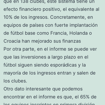
que en 138 clubes, este sistema tiene un
efecto financiero positivo, el equivalente al
10% de los ingresos. Concretamente, en
equipos de países con fuerte implantación
de fútbol base como Francia, Holanda o
Croacia han mejorado sus finanzas
Por otra parte, en el informe se puede ver
que las inversiones a largo plazo en el
fútbol siguen siendo esporádicas y la
mayoría de los ingresos entran y salen de
los clubes.
Otro dato interesante que podemos
encontrar en el informe es que, el 65% de
los equipos inscriptos en primera división,