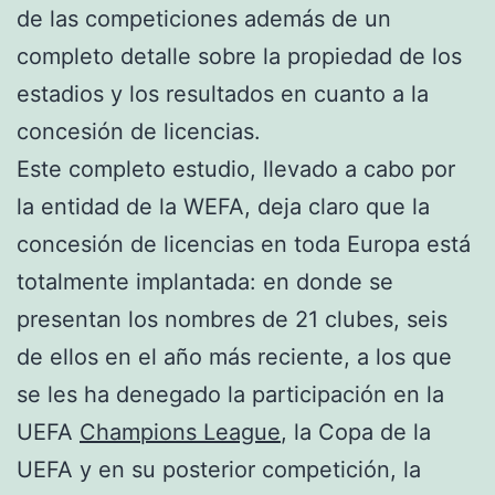
de las competiciones además de un
completo detalle sobre la propiedad de los
estadios y los resultados en cuanto a la
concesión de licencias.
Este completo estudio, llevado a cabo por
la entidad de la WEFA, deja claro que la
concesión de licencias en toda Europa está
totalmente implantada: en donde se
presentan los nombres de 21 clubes, seis
de ellos en el año más reciente, a los que
se les ha denegado la participación en la
UEFA
Champions League
, la Copa de la
UEFA y en su posterior competición, la