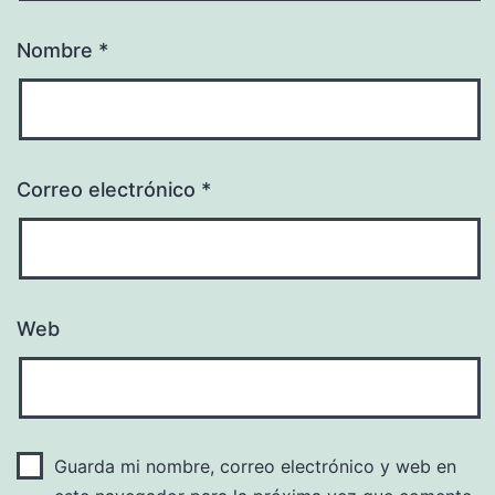
Nombre
*
Correo electrónico
*
Web
Guarda mi nombre, correo electrónico y web en