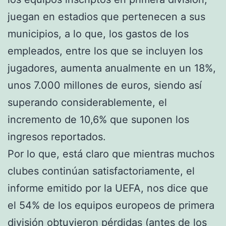
juegan en estadios que pertenecen a sus
municipios, a lo que, los gastos de los
empleados, entre los que se incluyen los
jugadores, aumenta anualmente en un 18%,
unos 7.000 millones de euros, siendo así
superando considerablemente, el
incremento de 10,6% que suponen los
ingresos reportados.
Por lo que, está claro que mientras muchos
clubes continúan satisfactoriamente, el
informe emitido por la UEFA, nos dice que
el 54% de los equipos europeos de primera
división obtuvieron pérdidas (antes de los