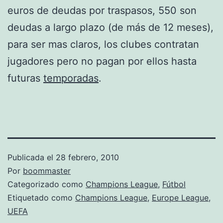
euros de deudas por traspasos, 550 son
deudas a largo plazo (de más de 12 meses),
para ser mas claros, los clubes contratan
jugadores pero no pagan por ellos hasta
futuras
temporadas
.
Publicada el
28 febrero, 2010
Por
boommaster
Categorizado como
Champions League
,
Fútbol
Etiquetado como
Champions League
,
Europe League
,
UEFA