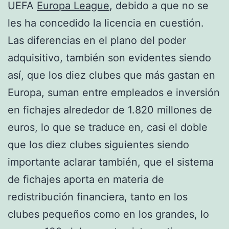
UEFA
Europa League
, debido a que no se
les ha concedido la licencia en cuestión.
Las diferencias en el plano del poder
adquisitivo, también son evidentes siendo
así, que los diez clubes que más gastan en
Europa, suman entre empleados e inversión
en fichajes alrededor de 1.820 millones de
euros, lo que se traduce en, casi el doble
que los diez clubes siguientes siendo
importante aclarar también, que el sistema
de fichajes aporta en materia de
redistribución financiera, tanto en los
clubes pequeños como en los grandes, lo