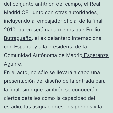
del conjunto anfitrión del campo, el Real
Madrid CF, junto con otras autoridades,
incluyendo al embajador oficial de la final
2010, quien será nada menos que
Emilio
Butragueño
, el ex delantero internacional
con España, y a la presidenta de la
Comunidad Autónoma de Madrid
Esperanza
Aguirre
.
En el acto, no sólo se llevará a cabo una
presentación del diseño de la entrada para
la final, sino que también se conocerán
ciertos detalles como la capacidad del
estadio, las asignaciones, los precios y la