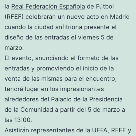
la
Real Federación Española
de Fútbol
(RFEF) celebrarán un nuevo acto en Madrid
cuando la ciudad anfitriona presente el
diseño de las entradas el viernes 5 de
marzo.
El evento, anunciando el formato de las
entradas y promoviendo el inicio de la
venta de las mismas para el encuentro,
tendrá lugar en los impresionantes
alrededores del Palacio de la Presidencia
de la Comunidad a partir del 5 de marzo a
las 13:00.
Asistirán representantes de la
UEFA
,
RFEF
y