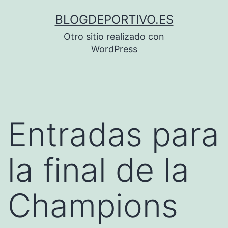
Saltar
BLOGDEPORTIVO.ES
al
Otro sitio realizado con
contenido
WordPress
Entradas para
la final de la
Champions