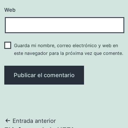
Web
Guarda mi nombre, correo electrónico y web en
este navegador para la próxima vez que comente.
Navegación
Entrada anterior