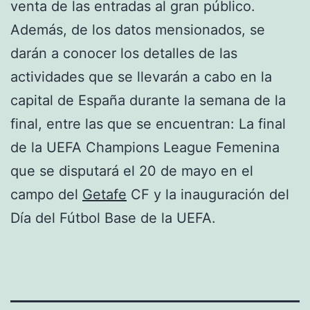
venta de las entradas al gran público.
Además, de los datos mensionados, se
darán a conocer los detalles de las
actividades que se llevarán a cabo en la
capital de España durante la semana de la
final, entre las que se encuentran: La final
de la UEFA Champions League Femenina
que se disputará el 20 de mayo en el
campo del
Getafe
CF y la inauguración del
Día del Fútbol Base de la UEFA.