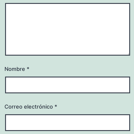
Nombre
*
Correo electrónico
*