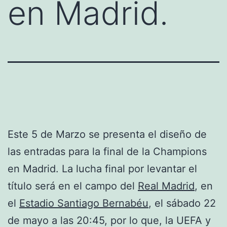
en Madrid.
Este 5 de Marzo se presenta el diseño de
las entradas para la final de la Champions
en Madrid. La lucha final por levantar el
título será en el campo del
Real Madrid
, en
el
Estadio Santiago Bernabéu
, el sábado 22
de mayo a las 20:45, por lo que, la UEFA y