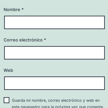
Nombre
*
Correo electrónico
*
Web
Guarda mi nombre, correo electrónico y web en
este navegador para la próxima vez que comente.