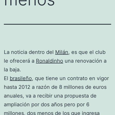
La noticia dentro del
Milán
, es que el club
le ofrecerá a
Ronaldinho
una renovación a
la baja.
El
brasileño
, que tiene un contrato en vigor
hasta 2012 a razón de 8 millones de euros
anuales, va a recibir una propuesta de
ampliación por dos años pero por 6
millones, dos menos de los que ingresa