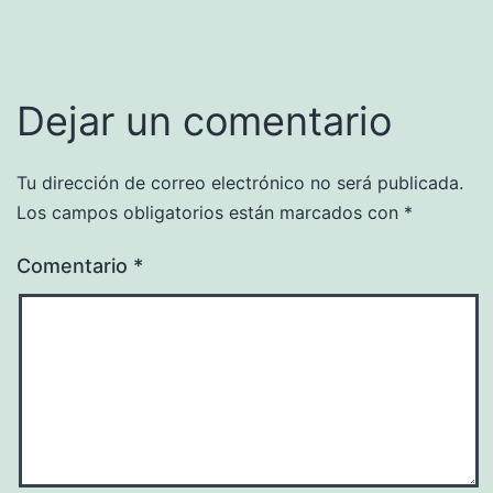
Dejar un comentario
Tu dirección de correo electrónico no será publicada.
Los campos obligatorios están marcados con
*
Comentario
*