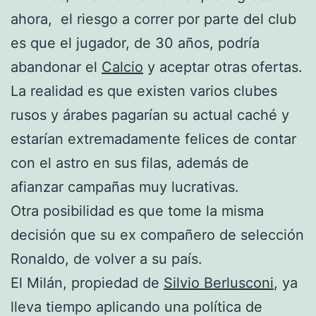
ahora, el riesgo a correr por parte del club
es que el jugador, de 30 años, podría
abandonar el
Calcio
y aceptar otras ofertas.
La realidad es que existen varios clubes
rusos y árabes pagarían su actual caché y
estarían extremadamente felices de contar
con el astro en sus filas, además de
afianzar campañas muy lucrativas.
Otra posibilidad es que tome la misma
decisión que su ex compañero de selección
Ronaldo, de volver a su país.
El Milán, propiedad de
Silvio Berlusconi
, ya
lleva tiempo aplicando una política de