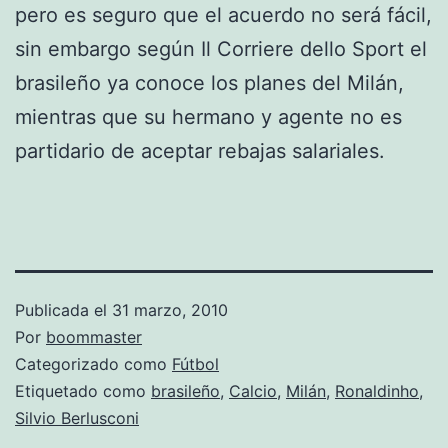
pero es seguro que el acuerdo no será fácil,
sin embargo según Il Corriere dello Sport el
brasileño ya conoce los planes del Milán,
mientras que su hermano y agente no es
partidario de aceptar rebajas salariales.
Publicada el
31 marzo, 2010
Por
boommaster
Categorizado como
Fútbol
Etiquetado como
brasileño
,
Calcio
,
Milán
,
Ronaldinho
,
Silvio Berlusconi