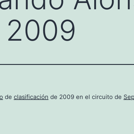
 2009
o
de
clasificación
de 2009 en el circuito de
Se