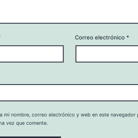
*
Correo electrónico
*
a mi nombre, correo electrónico y web en este navegador 
ma vez que comente.