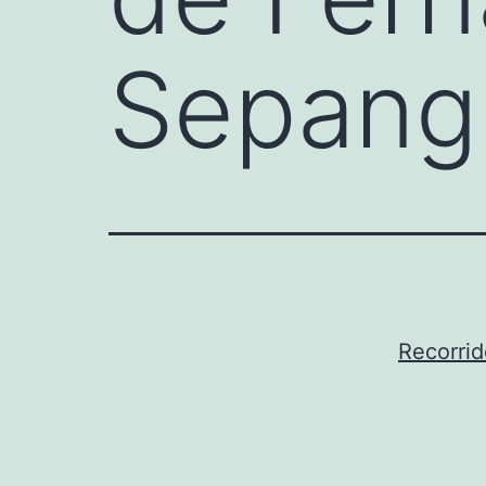
Sepang
Recorrid