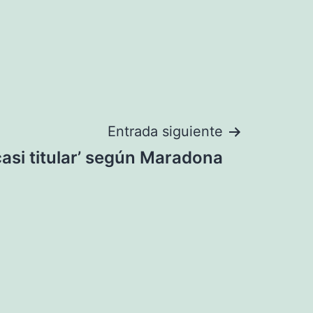
Entrada siguiente
casi titular’ según Maradona