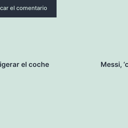
igerar el coche
Messi, ‘