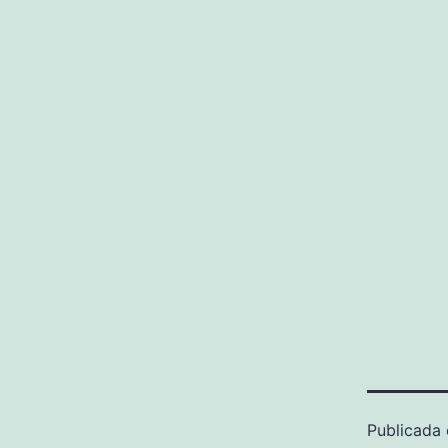
Publicada 