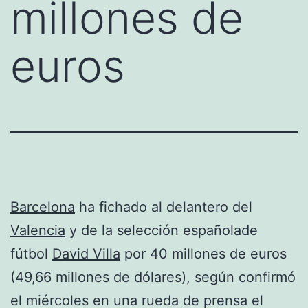
millones de
euros
Barcelona
ha fichado al delantero del
Valencia
y de la selección españolade
fútbol
David Villa
por 40 millones de euros
(49,66 millones de dólares), según confirmó
el miércoles en una rueda de prensa el