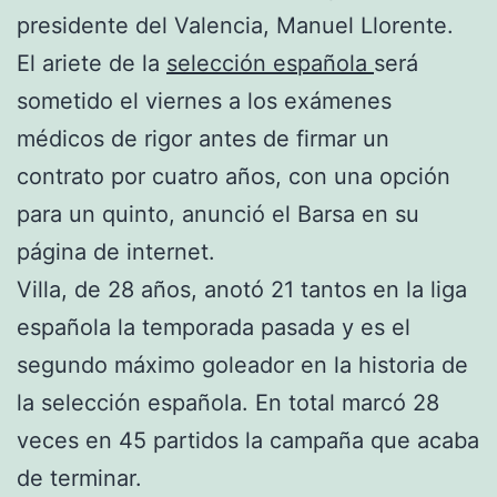
presidente del Valencia, Manuel Llorente.
El ariete de la
selección española
será
sometido el viernes a los exámenes
médicos de rigor antes de firmar un
contrato por cuatro años, con una opción
para un quinto, anunció el Barsa en su
página de internet.
Villa, de 28 años, anotó 21 tantos en la liga
española la temporada pasada y es el
segundo máximo goleador en
la historia de
la selección española. En total marcó 28
veces en 45 partidos la campaña que acaba
de terminar.