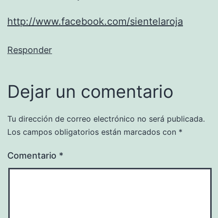
http://www.facebook.com/sientelaroja
Responder
Dejar un comentario
Tu dirección de correo electrónico no será publicada.
Los campos obligatorios están marcados con
*
Comentario
*