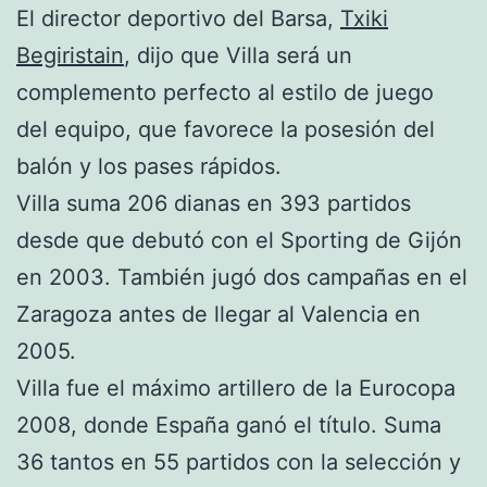
El director deportivo del Barsa,
Txiki
Begiristain
, dijo que Villa será un
complemento perfecto al estilo de juego
del equipo, que favorece la posesión del
balón y los pases rápidos.
Villa suma 206 dianas en 393 partidos
desde que debutó con el Sporting de Gijón
en 2003. También jugó dos campañas en el
Zaragoza antes de llegar al Valencia en
2005.
Villa fue el máximo artillero de la Eurocopa
2008, donde España ganó el título. Suma
36 tantos en 55 partidos con la selección y