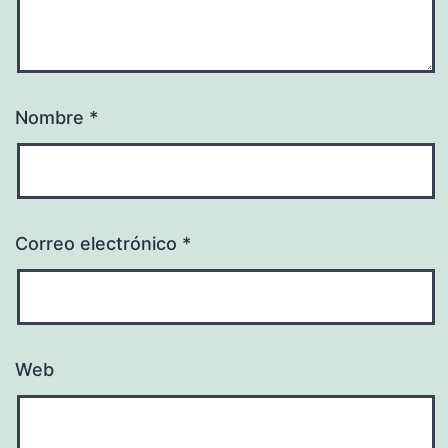
Nombre
*
Correo electrónico
*
Web