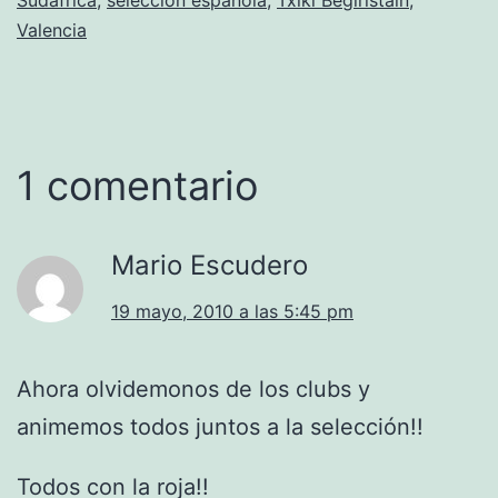
Valencia
1 comentario
Mario Escudero
19 mayo, 2010 a las 5:45 pm
Ahora olvidemonos de los clubs y
animemos todos juntos a la selección!!
Todos con la roja!!