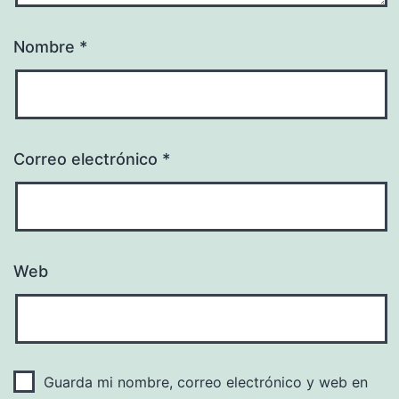
Nombre
*
Correo electrónico
*
Web
Guarda mi nombre, correo electrónico y web en