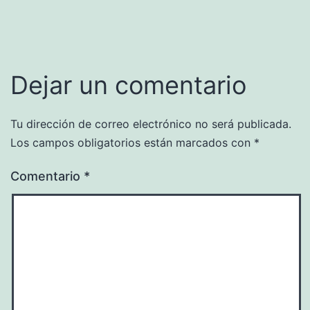
Dejar un comentario
Tu dirección de correo electrónico no será publicada.
Los campos obligatorios están marcados con
*
Comentario
*