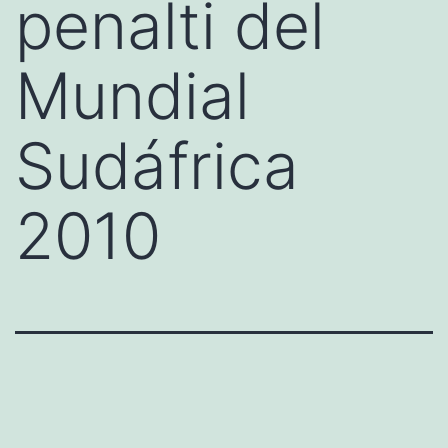
penalti del
Mundial
Sudáfrica
2010