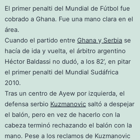
El primer penalti del Mundial de Fútbol fue
cobrado a Ghana. Fue una mano clara en el
área.
Cuando el partido entre
Ghana
y
Serbia
se
hacía de ida y vuelta, el árbitro argentino
Héctor Baldassi no dudó, a los 82’, en pitar
el primer penalti del Mundial Sudáfrica
2010.
Tras un centro de Ayew por izquierda, el
defensa serbio
Kuzmanovic
saltó a despejar
el balón, pero en vez de hacerlo con la
cabeza terminó rechazando el balón con la
mano. Pese a los reclamos de Kuzmanovic