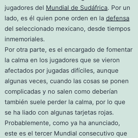
jugadores del
Mundial de Sudáfrica
. Por un
lado, es él quien pone orden en la
defensa
del seleccionado mexicano, desde tiempos
inmemoriales.
Por otra parte, es el encargado de fomentar
la calma en los jugadores que se vieron
afectados por jugadas difíciles, aunque
algunas veces, cuando las cosas se ponen
complicadas y no salen como deberían
también suele perder la calma, por lo que
se ha liado con algunas tarjetas rojas.
Probablemente, como ya ha anunciado,
este es el tercer Mundial consecutivo que