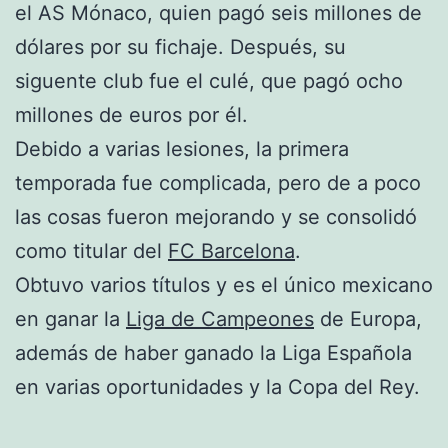
el AS Mónaco, quien pagó seis millones de
dólares por su fichaje. Después, su
siguente club fue el culé, que pagó ocho
millones de euros por él.
Debido a varias lesiones, la primera
temporada fue complicada, pero de a poco
las cosas fueron mejorando y se consolidó
como titular del
FC Barcelona
.
Obtuvo varios títulos y es el único mexicano
en ganar la
Liga de Campeones
de Europa,
además de haber ganado la Liga Española
en varias oportunidades y la Copa del Rey.