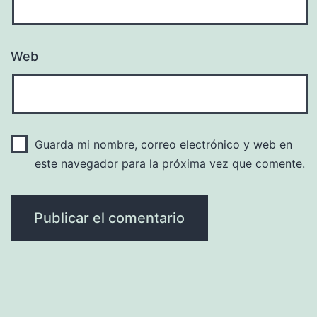
Web
Guarda mi nombre, correo electrónico y web en
este navegador para la próxima vez que comente.