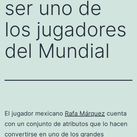
ser uno de
los jugadores
del Mundial
El jugador mexicano
Rafa Márquez
cuenta
con un conjunto de atributos que lo hacen
convertirse en uno de los grandes