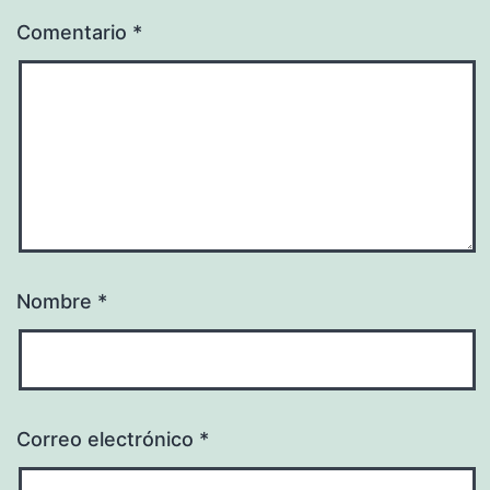
Comentario
*
Nombre
*
Correo electrónico
*