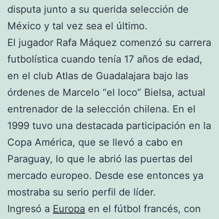
disputa junto a su querida selección de
México y tal vez sea el último.
El jugador Rafa Máquez comenzó su carrera
futbolística cuando tenía 17 años de edad,
en el club Atlas de Guadalajara bajo las
órdenes de Marcelo “el loco” Bielsa, actual
entrenador de la selección chilena. En el
1999 tuvo una destacada participación en la
Copa América, que se llevó a cabo en
Paraguay, lo que le abrió las puertas del
mercado europeo. Desde ese entonces ya
mostraba su serio perfil de líder.
Ingresó a
Europa
en el fútbol francés, con