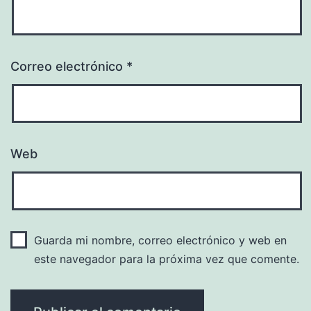
Correo electrónico
*
Web
Guarda mi nombre, correo electrónico y web en
este navegador para la próxima vez que comente.