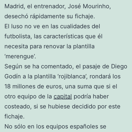
Madrid, el entrenador, José Mourinho,
desechó rápidamente su fichaje.
El luso no ve en las cualidades del
futbolista, las características que él
necesita para renovar la plantilla
‘merengue’.
Según se ha comentado, el pasaje de Diego
Godín a la plantilla ‘rojiblanca’, rondará los
18 millones de euros, una suma que si el
otro equipo de la
capital
podría haber
costeado, si se hubiese decidido por este
fichaje.
No sólo en los equipos españoles se