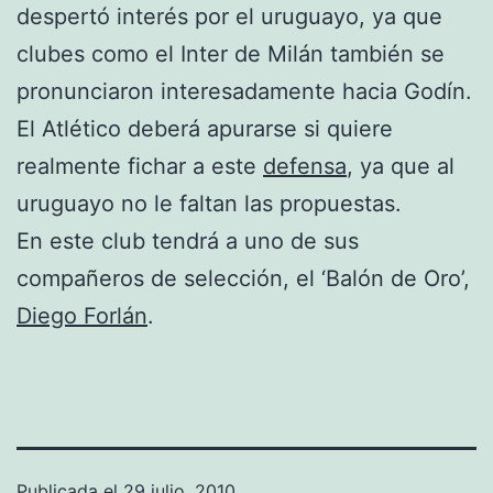
despertó interés por el uruguayo, ya que
clubes como el Inter de Milán también se
pronunciaron interesadamente hacia Godín.
El Atlético deberá apurarse si quiere
realmente fichar a este
defensa
, ya que al
uruguayo no le faltan las propuestas.
En este club tendrá a uno de sus
compañeros de selección, el ‘Balón de Oro’,
Diego Forlán
.
Publicada el
29 julio, 2010