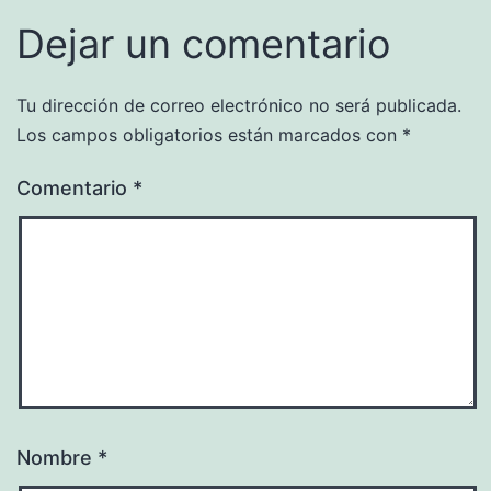
Dejar un comentario
Tu dirección de correo electrónico no será publicada.
Los campos obligatorios están marcados con
*
Comentario
*
Nombre
*