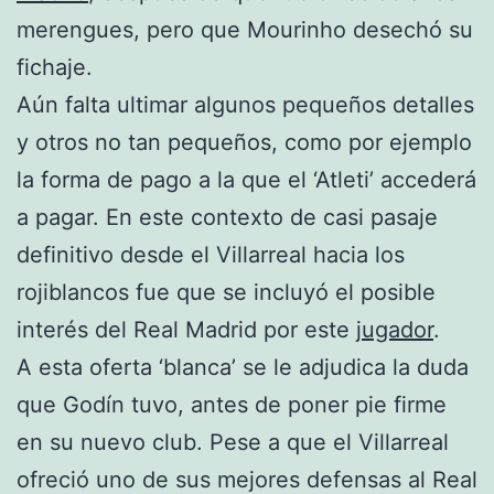
merengues, pero que Mourinho desechó su
fichaje.
Aún falta ultimar algunos pequeños detalles
y otros no tan pequeños, como por ejemplo
la forma de pago a la que el ‘Atleti’ accederá
a pagar. En este contexto de casi pasaje
definitivo desde el Villarreal hacia los
rojiblancos fue que se incluyó el posible
interés del Real Madrid por este
jugador
.
A esta oferta ‘blanca’ se le adjudica la duda
que Godín tuvo, antes de poner pie firme
en su nuevo club. Pese a que el Villarreal
ofreció uno de sus mejores defensas al Real