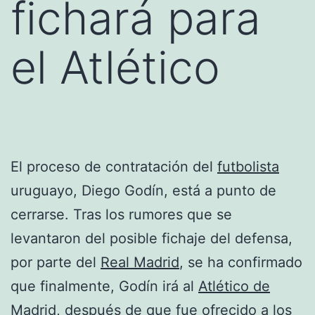
fichará para
el Atlético
El proceso de contratación del
futbolista
uruguayo, Diego Godín, está a punto de
cerrarse. Tras los rumores que se
levantaron del posible fichaje del defensa,
por parte del
Real Madrid
, se ha confirmado
que finalmente, Godín irá al
Atlético de
Madrid
, después de que fue ofrecido a los