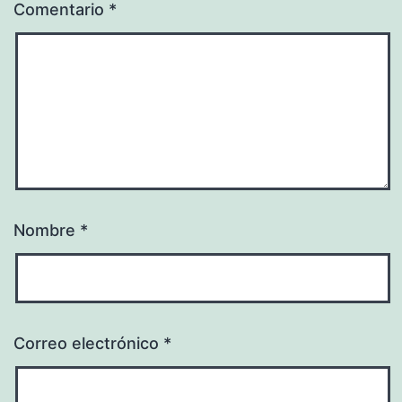
Comentario
*
Nombre
*
Correo electrónico
*