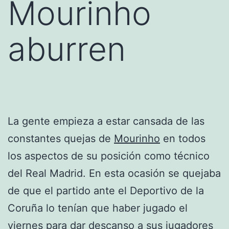
Mourinho
aburren
La gente empieza a estar cansada de las
constantes quejas de
Mourinho
en todos
los aspectos de su posición como técnico
del Real Madrid. En esta ocasión se quejaba
de que el partido ante el Deportivo de la
Coruña lo tenían que haber jugado el
viernes para dar descanso a sus jugadores