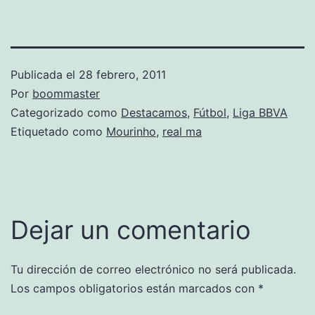
Publicada el
28 febrero, 2011
Por
boommaster
Categorizado como
Destacamos
,
Fútbol
,
Liga BBVA
Etiquetado como
Mourinho
,
real ma
Dejar un comentario
Tu dirección de correo electrónico no será publicada.
Los campos obligatorios están marcados con
*