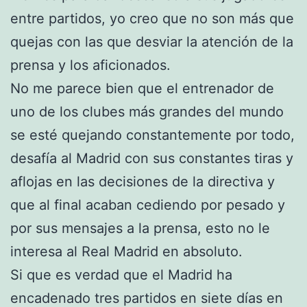
entre partidos, yo creo que no son más que
quejas con las que desviar la atención de la
prensa y los aficionados.
No me parece bien que el entrenador de
uno de los clubes más grandes del mundo
se esté quejando constantemente por todo,
desafía al Madrid con sus constantes tiras y
aflojas en las decisiones de la directiva y
que al final acaban cediendo por pesado y
por sus mensajes a la prensa, esto no le
interesa al Real Madrid en absoluto.
Si que es verdad que el Madrid ha
encadenado tres partidos en siete días en