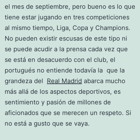
el mes de septiembre, pero bueno es lo que
tiene estar jugando en tres competiciones
al mismo tiempo, Liga, Copa y Champions.
No pueden existir escusas de este tipo ni
se puede acudir a la prensa cada vez que
se está en desacuerdo con el club, el
portugués no entiende todavía la que la
grandeza del
Real Madrid
abarca mucho
más allá de los aspectos deportivos, es
sentimiento y pasión de millones de
aficionados que se merecen un respeto. Si
no está a gusto que se vaya.