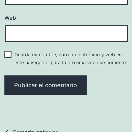
Web
Guarda mi nombre, correo electrónico y web en
este navegador para la próxima vez que comente.