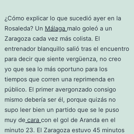
¿Cómo explicar lo que sucedió ayer en la
Rosaleda? Un
Málaga
malo goleó a un
Zaragoza cada vez más colista. El
entrenador blanquillo salió tras el encuentro
para decir que siente vergüenza, no creo
yo que sea lo más oportuno para los
tiempos que corren una reprimenda en
público. El primer avergonzado consigo
mismo debería ser él, porque quizás no
supo leer bien un partido que se le puso
muy de
cara
con el gol de Aranda en el
minuto 23. El Zaragoza estuvo 45 minutos