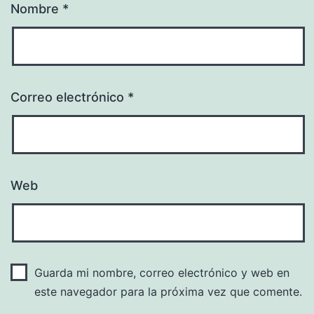
Nombre
*
Correo electrónico
*
Web
Guarda mi nombre, correo electrónico y web en
este navegador para la próxima vez que comente.