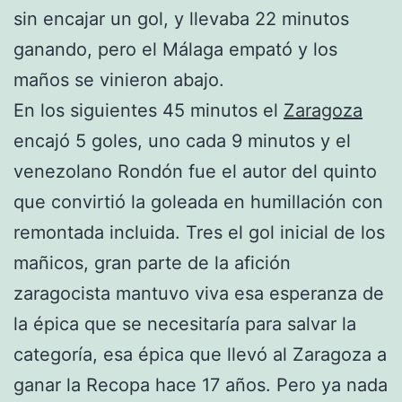
sin encajar un gol, y llevaba 22 minutos
ganando, pero el Málaga empató y los
maños se vinieron abajo.
En los siguientes 45 minutos el
Zaragoza
encajó 5 goles, uno cada 9 minutos y el
venezolano Rondón fue el autor del quinto
que convirtió la goleada en humillación con
remontada incluida. Tres el gol inicial de los
mañicos, gran parte de la afición
zaragocista mantuvo viva esa esperanza de
la épica que se necesitaría para salvar la
categoría, esa épica que llevó al Zaragoza a
ganar la Recopa hace 17 años. Pero ya nada