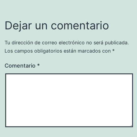
Dejar un comentario
Tu dirección de correo electrónico no será publicada.
Los campos obligatorios están marcados con
*
Comentario
*