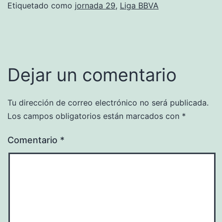
Etiquetado como
jornada 29
,
Liga BBVA
Dejar un comentario
Tu dirección de correo electrónico no será publicada.
Los campos obligatorios están marcados con
*
Comentario
*