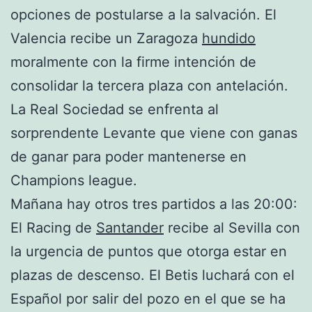
opciones de postularse a la salvación. El
Valencia recibe un Zaragoza
hundido
moralmente con la firme intención de
consolidar la tercera plaza con antelación.
La Real Sociedad se enfrenta al
sorprendente Levante que viene con ganas
de ganar para poder mantenerse en
Champions league.
Mañana hay otros tres partidos a las 20:00:
El Racing de
Santander
recibe al Sevilla con
la urgencia de puntos que otorga estar en
plazas de descenso. El Betis luchará con el
Español por salir del pozo en el que se ha