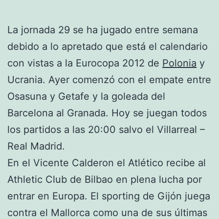
La jornada 29 se ha jugado entre semana
debido a lo apretado que está el calendario
con vistas a la Eurocopa 2012 de
Polonia
y
Ucrania. Ayer comenzó con el empate entre
Osasuna y Getafe y la goleada del
Barcelona al Granada. Hoy se juegan todos
los partidos a las 20:00 salvo el Villarreal –
Real Madrid.
En el Vicente Calderon el Atlético recibe al
Athletic Club de Bilbao en plena lucha por
entrar en Europa. El sporting de Gijón juega
contra el Mallorca como una de sus últimas