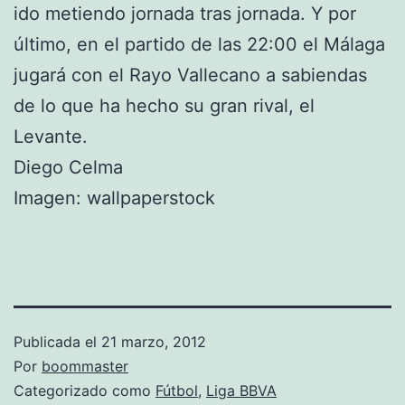
ido metiendo jornada tras jornada. Y por
último, en el partido de las 22:00 el Málaga
jugará con el Rayo Vallecano a sabiendas
de lo que ha hecho su gran rival, el
Levante.
Diego Celma
Imagen: wallpaperstock
Publicada el
21 marzo, 2012
Por
boommaster
Categorizado como
Fútbol
,
Liga BBVA