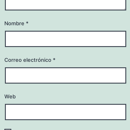
Nombre
*
Correo electrónico
*
Web