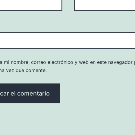
a mi nombre, correo electrónico y web en este navegador 
ma vez que comente.