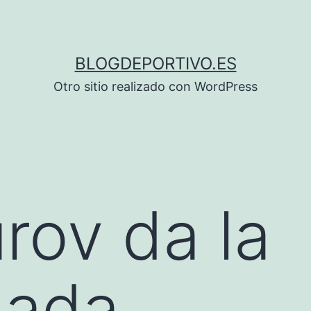
BLOGDEPORTIVO.ES
Otro sitio realizado con WordPress
rov da la
ada