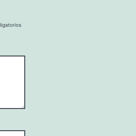
igatorios