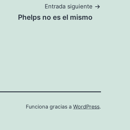
Entrada siguiente
Phelps no es el mismo
Funciona gracias a
WordPress
.