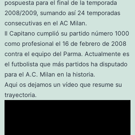
pospuesta para el final de la temporada
2008/2009, sumando así 24 temporadas
consecutivas en el AC Milan.
Il Capitano cumplió su partido número 1000
como profesional el 16 de febrero de 2008
contra el equipo del Parma. Actualmente es
el futbolista que más partidos ha disputado
para el A.C. Milan en la historia.
Aqui os dejamos un vídeo que resume su
trayectoria.