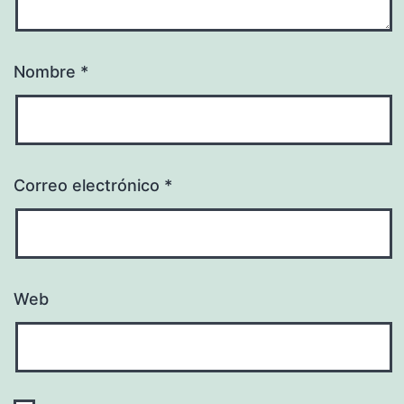
Nombre
*
Correo electrónico
*
Web