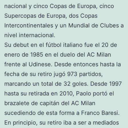
nacional y cinco Copas de Europa, cinco
Supercopas de Europa, dos Copas
Intercontinentales y un Mundial de Clubes a
nivel internacional.
Su debut en el fútbol italiano fue el 20 de
enero de 1985 en el duelo del AC Milan
frente al Udinese. Desde entonces hasta la
fecha de su retiro jugó 973 partidos,
marcando un total de 32 goles. Desde 1997
hasta su retirada en 2010, Paolo portó el
brazalete de capitán del AC Milan
sucediendo de esta forma a Franco Baresi.
En principio, su retiro iba a ser a mediados