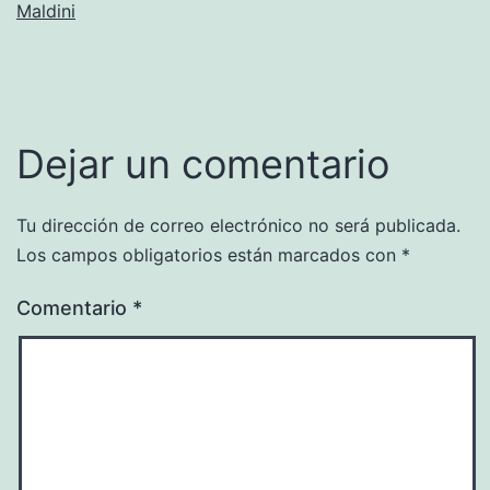
Maldini
Dejar un comentario
Tu dirección de correo electrónico no será publicada.
Los campos obligatorios están marcados con
*
Comentario
*