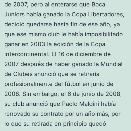
de 2007, pero al enterarse que Boca
Juniors había ganado la Copa Libertadores,
decidió quedarse hasta fin de ese año, ya
que ese mismo club le había imposibilitado
ganar en 2003 la edición de la Copa
intercontinental. El 16 de diciembre de
2007 después de haber ganado la Mundial
de Clubes anunció que se retiraría
profesionalmente del fútbol en junio de
2008. Sin embargo, el 6 de junio de 2008,
su club anunció que Paolo Maldini había
renovado su contrato por un año más, por
lo que su retirada en principio quedó