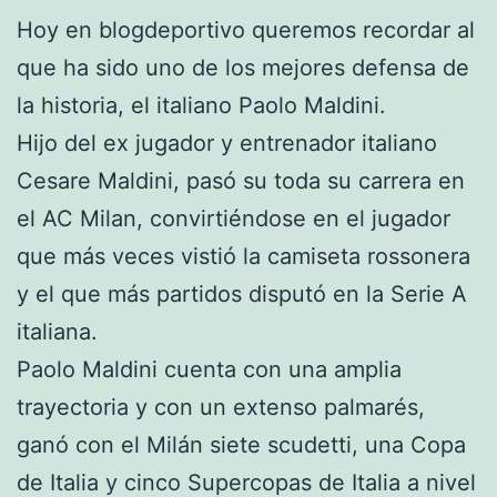
Hoy en blogdeportivo queremos recordar al
que ha sido uno de los mejores defensa de
la historia, el italiano Paolo Maldini.
Hijo del ex jugador y entrenador italiano
Cesare Maldini, pasó su toda su carrera en
el AC Milan, convirtiéndose en el jugador
que más veces vistió la camiseta rossonera
y el que más partidos disputó en la Serie A
italiana.
Paolo Maldini cuenta con una amplia
trayectoria y con un extenso palmarés,
ganó con el Milán siete scudetti, una Copa
de Italia y cinco Supercopas de Italia a nivel