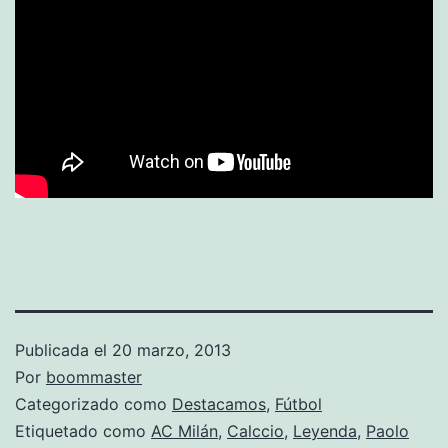
Publicada el
20 marzo, 2013
Por
boommaster
Categorizado como
Destacamos
,
Fútbol
Etiquetado como
AC Milán
,
Calccio
,
Leyenda
,
Paolo