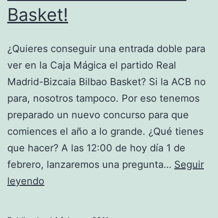
Basket!
¿Quieres conseguir una entrada doble para
ver en la Caja Mágica el partido Real
Madrid-Bizcaia Bilbao Basket? Si la ACB no
para, nosotros tampoco. Por eso tenemos
preparado un nuevo concurso para que
comiences el año a lo grande. ¿Qué tienes
que hacer? A las 12:00 de hoy día 1 de
febrero, lanzaremos una pregunta…
Seguir
¡Ve
leyendo
gratis
al