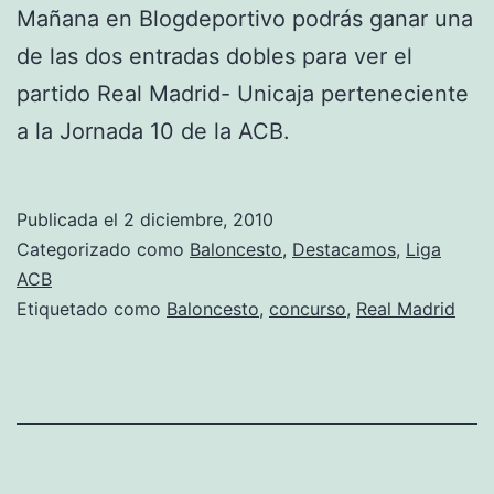
Mañana en Blogdeportivo podrás ganar una
de las dos entradas dobles para ver el
partido Real Madrid- Unicaja perteneciente
a la Jornada 10 de la ACB.
Publicada el
2 diciembre, 2010
Categorizado como
Baloncesto
,
Destacamos
,
Liga
ACB
Etiquetado como
Baloncesto
,
concurso
,
Real Madrid