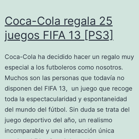
Coca-Cola regala 25
juegos FIFA 13 [PS3]
Coca-Cola ha decidido hacer un regalo muy
especial a los futboleros como nosotros.
Muchos son las personas que todavía no
disponen del FIFA 13, un juego que recoge
toda la espectacularidad y espontaneidad
del mundo del fútbol. Sin duda se trata del
juego deportivo del año, un realismo
incomparable y una interacción única