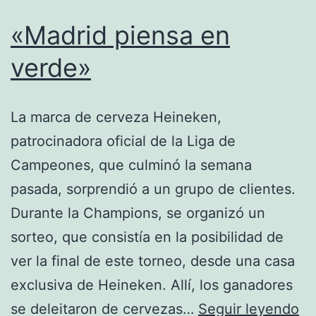
«Madrid piensa en
verde»
La marca de cerveza Heineken,
patrocinadora oficial de la Liga de
Campeones, que culminó la semana
pasada, sorprendió a un grupo de clientes.
Durante la Champions, se organizó un
sorteo, que consistía en la posibilidad de
ver la final de este torneo, desde una casa
exclusiva de Heineken. Allí, los ganadores
«M
se deleitaron de cervezas…
Seguir leyendo