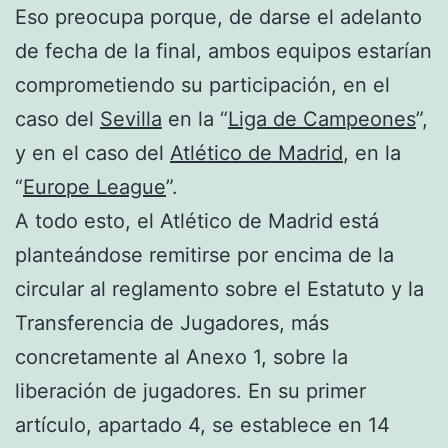
Eso preocupa porque, de darse el adelanto
de fecha de la final, ambos equipos estarían
comprometiendo su participación, en el
caso del
Sevilla
en la “
Liga de Campeones
”,
y en el caso del
Atlético de Madrid
, en la
“
Europe League
”.
A todo esto, el Atlético de Madrid está
planteándose remitirse por encima de la
circular al reglamento sobre el Estatuto y la
Transferencia de Jugadores, más
concretamente al Anexo 1, sobre la
liberación de jugadores. En su primer
artículo, apartado 4, se establece en 14