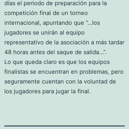
días el periodo de preparación para la
competición final de un torneo
internacional, apuntando que “…los
jugadores se unirán al equipo
representativo de la asociación a más tardar
48 horas antes del saque de salida…”.
Lo que queda claro es que los equipos
finalistas se encuentran en problemas, pero
seguramente cuentan con la voluntad de
los jugadores para jugar la final.