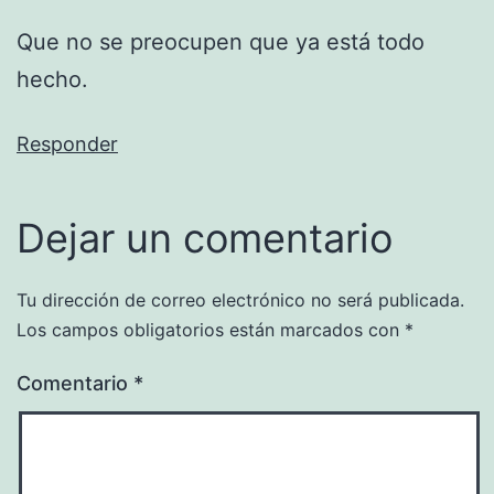
Que no se preocupen que ya está todo
hecho.
Responder
Dejar un comentario
Tu dirección de correo electrónico no será publicada.
Los campos obligatorios están marcados con
*
Comentario
*