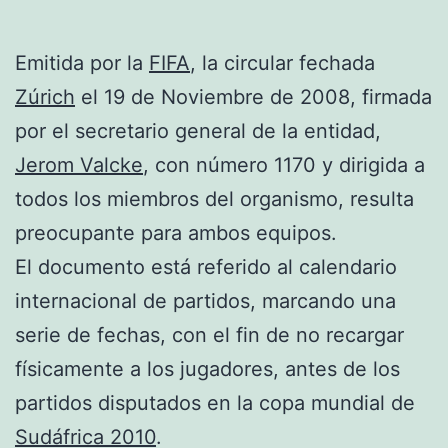
Emitida por la
FIFA
, la circular fechada
Zúrich
el 19 de Noviembre de 2008, firmada
por el secretario general de la entidad,
Jerom Valcke
, con número 1170 y dirigida a
todos los miembros del organismo, resulta
preocupante para ambos equipos.
El documento está referido al calendario
internacional de partidos, marcando una
serie de fechas, con el fin de no recargar
físicamente a los jugadores, antes de los
partidos disputados en la copa mundial de
Sudáfrica 2010
.