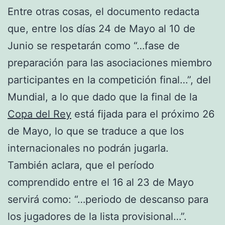
Entre otras cosas, el documento redacta
que, entre los días 24 de Mayo al 10 de
Junio se respetarán como “…fase de
preparación para las asociaciones miembro
participantes en la competición final…”, del
Mundial, a lo que dado que la final de la
Copa del Rey
está fijada para el próximo 26
de Mayo, lo que se traduce a que los
internacionales no podrán jugarla.
También aclara, que el período
comprendido entre el 16 al 23 de Mayo
servirá como: “…periodo de descanso para
los jugadores de la lista provisional…”.