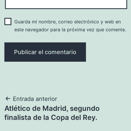
Guarda mi nombre, correo electrónico y web en
este navegador para la próxima vez que comente.
Navegación
Entrada anterior
Atlético de Madrid, segundo
de
finalista de la Copa del Rey.
entradas