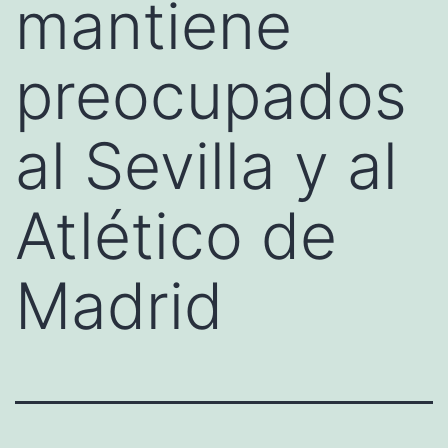
mantiene
preocupados
al Sevilla y al
Atlético de
Madrid