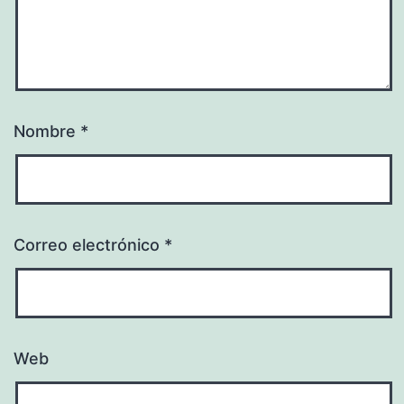
Nombre
*
Correo electrónico
*
Web