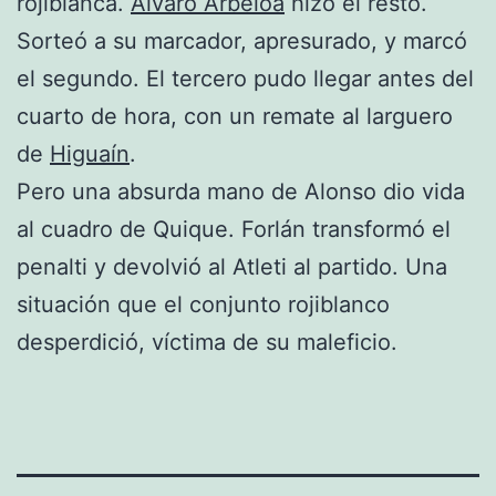
rojiblanca.
Álvaro Arbeloa
hizo el resto.
Sorteó a su marcador, apresurado, y marcó
el segundo. El tercero pudo llegar antes del
cuarto de hora, con un remate al larguero
de
Higuaín
.
Pero una absurda mano de Alonso dio vida
al cuadro de Quique. Forlán transformó el
penalti y devolvió al Atleti al partido. Una
situación que el conjunto rojiblanco
desperdició, víctima de su maleficio.