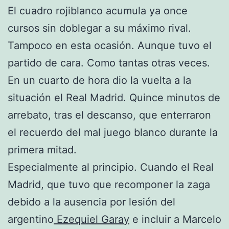
El cuadro rojiblanco acumula ya once
cursos sin doblegar a su máximo rival.
Tampoco en esta ocasión. Aunque tuvo el
partido de cara. Como tantas otras veces.
En un cuarto de hora dio la vuelta a la
situación el Real Madrid. Quince minutos de
arrebato, tras el descanso, que enterraron
el recuerdo del mal juego blanco durante la
primera mitad.
Especialmente al principio. Cuando el Real
Madrid, que tuvo que recomponer la zaga
debido a la ausencia por lesión del
argentino
Ezequiel Garay
e incluir a Marcelo