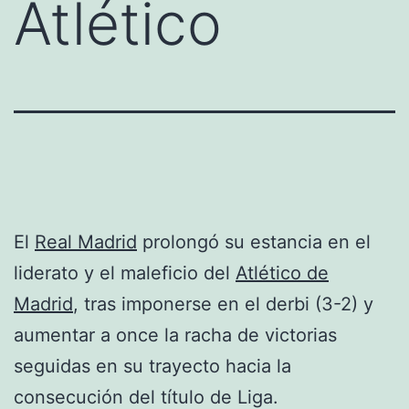
Atlético
El
Real Madrid
prolongó su estancia en el
liderato y el maleficio del
Atlético de
Madrid
, tras imponerse en el derbi (3-2) y
aumentar a once la racha de victorias
seguidas en su trayecto hacia la
consecución del título de Liga.