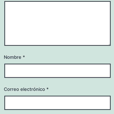
Nombre
*
Correo electrónico
*