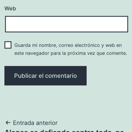
Web
Guarda mi nombre, correo electrónico y web en
este navegador para la próxima vez que comente.
Navegación
Entrada anterior