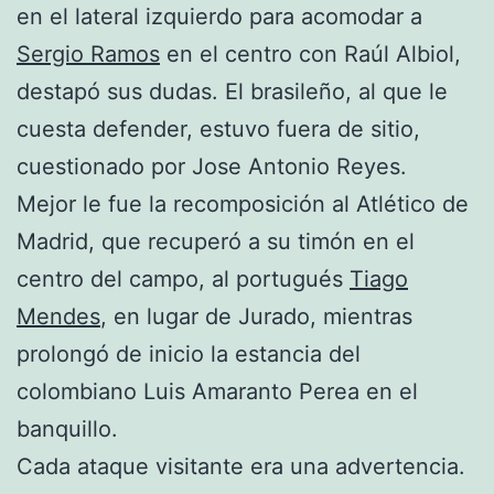
en el lateral izquierdo para acomodar a
Sergio Ramos
en el centro con Raúl Albiol,
destapó sus dudas. El brasileño, al que le
cuesta defender, estuvo fuera de sitio,
cuestionado por Jose Antonio Reyes.
Mejor le fue la recomposición al Atlético de
Madrid, que recuperó a su timón en el
centro del campo, al portugués
Tiago
Mendes
, en lugar de Jurado, mientras
prolongó de inicio la estancia del
colombiano Luis Amaranto Perea en el
banquillo.
Cada ataque visitante era una advertencia.