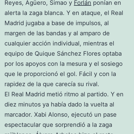
Reyes, Agüero, Simao y
Forlán
ponían en
alerta la zaga blanca. Y en ataque, el Real
Madrid jugaba a base de impulsos, al
margen de las bandas y al amparo de
cualquier acción individual, mientras el
equipo de Quique Sánchez Flores optaba
por los apoyos con la mesura y el sosiego
que le proporcionó el gol. Fácil y con la
rapidez de la que carecía su rival.
El Real Madrid metió ritmo al partido. Y en
diez minutos ya había dado la vuelta al
marcador. Xabi Alonso, ejecutó un pase
espectacular que sorprendió a la zaga