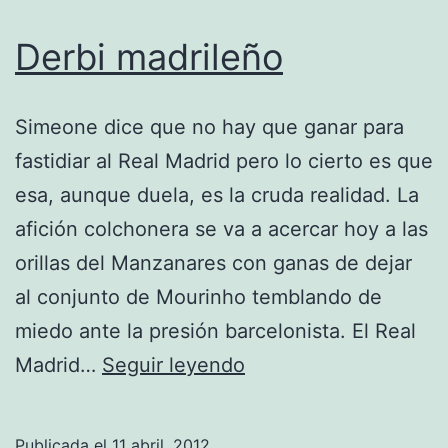
Derbi madrileño
Simeone dice que no hay que ganar para
fastidiar al Real Madrid pero lo cierto es que
esa, aunque duela, es la cruda realidad. La
afición colchonera se va a acercar hoy a las
orillas del Manzanares con ganas de dejar
al conjunto de Mourinho temblando de
miedo ante la presión barcelonista. El Real
Derbi
Madrid…
Seguir leyendo
madrileño
Publicada el
11 abril, 2012