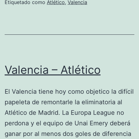
final
Etiquetado como
Atlético
,
Valencia
Valencia – Atlético
El Valencia tiene hoy como objetico la difícil
papeleta de remontarle la eliminatoria al
Atlético de Madrid. La Europa League no
perdona y el equipo de Unai Emery deberá
ganar por al menos dos goles de diferencia