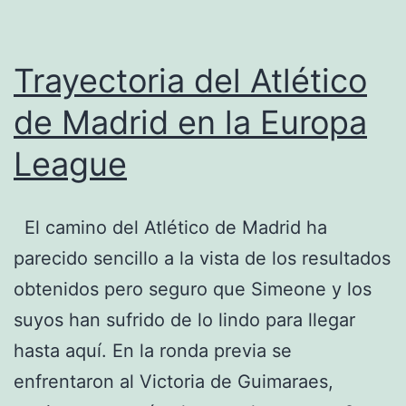
Trayectoria del Atlético
de Madrid en la Europa
League
El camino del Atlético de Madrid ha
parecido sencillo a la vista de los resultados
obtenidos pero seguro que Simeone y los
suyos han sufrido de lo lindo para llegar
hasta aquí. En la ronda previa se
enfrentaron al Victoria de Guimaraes,