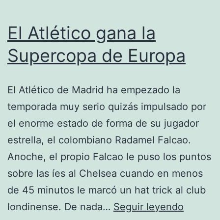
El Atlético gana la
Supercopa de Europa
El Atlético de Madrid ha empezado la
temporada muy serio quizás impulsado por
el enorme estado de forma de su jugador
estrella, el colombiano Radamel Falcao.
Anoche, el propio Falcao le puso los puntos
sobre las íes al Chelsea cuando en menos
de 45 minutos le marcó un hat trick al club
El
londinense. De nada…
Seguir leyendo