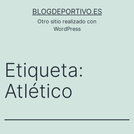
Saltar
BLOGDEPORTIVO.ES
al
Otro sitio realizado con
contenido
WordPress
Etiqueta:
Atlético