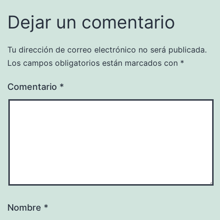
Dejar un comentario
Tu dirección de correo electrónico no será publicada.
Los campos obligatorios están marcados con
*
Comentario
*
Nombre
*