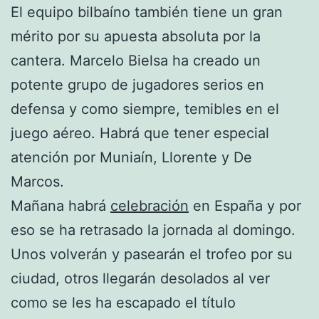
El equipo bilbaíno también tiene un gran
mérito por su apuesta absoluta por la
cantera. Marcelo Bielsa ha creado un
potente grupo de jugadores serios en
defensa y como siempre, temibles en el
juego aéreo. Habrá que tener especial
atención por Muniaín, Llorente y De
Marcos.
Mañana habrá
celebración
en España y por
eso se ha retrasado la jornada al domingo.
Unos volverán y pasearán el trofeo por su
ciudad, otros llegarán desolados al ver
como se les ha escapado el título