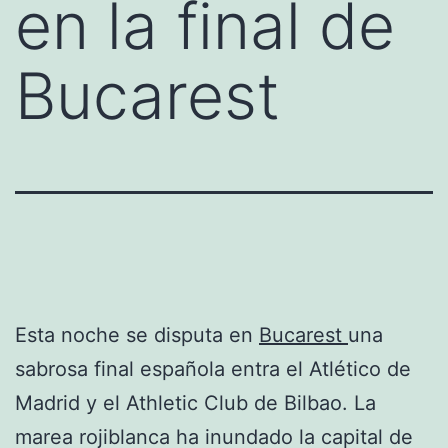
en la final de
Bucarest
Esta noche se disputa en
Bucarest
una
sabrosa final española entra el Atlético de
Madrid y el Athletic Club de Bilbao. La
marea rojiblanca ha inundado la capital de