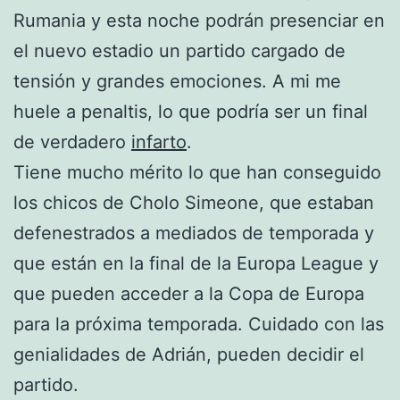
Rumania y esta noche podrán presenciar en
el nuevo estadio un partido cargado de
tensión y grandes emociones. A mi me
huele a penaltis, lo que podría ser un final
de verdadero
infarto
.
Tiene mucho mérito lo que han conseguido
los chicos de Cholo Simeone, que estaban
defenestrados a mediados de temporada y
que están en la final de la Europa League y
que pueden acceder a la Copa de Europa
para la próxima temporada. Cuidado con las
genialidades de Adrián, pueden decidir el
partido.