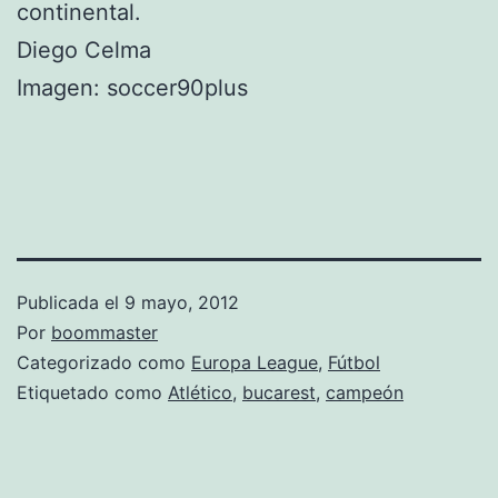
continental.
Diego Celma
Imagen: soccer90plus
Publicada el
9 mayo, 2012
Por
boommaster
Categorizado como
Europa League
,
Fútbol
Etiquetado como
Atlético
,
bucarest
,
campeón