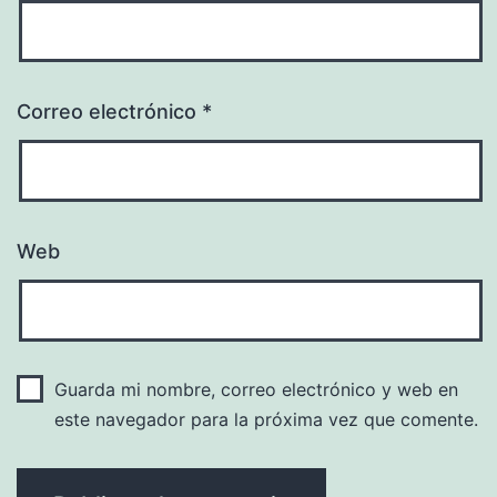
Correo electrónico
*
Web
Guarda mi nombre, correo electrónico y web en
este navegador para la próxima vez que comente.