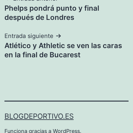
Phelps pondrá punto y final
de
después de Londres
entradas
Entrada siguiente
Atlético y Athletic se ven las caras
en la final de Bucarest
BLOGDEPORTIVO.ES
Funciona gracias a
WordPress
.