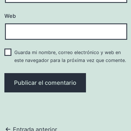
Web
Guarda mi nombre, correo electrónico y web en
este navegador para la próxima vez que comente.
Navegación
Entrada anterior