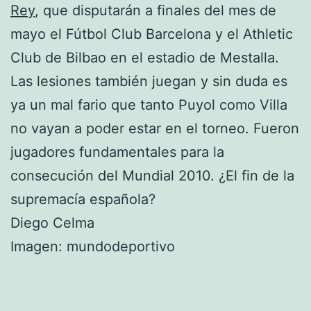
Rey
, que disputarán a finales del mes de
mayo el Fútbol Club Barcelona y el Athletic
Club de Bilbao en el estadio de Mestalla.
Las lesiones también juegan y sin duda es
ya un mal fario que tanto Puyol como Villa
no vayan a poder estar en el torneo. Fueron
jugadores fundamentales para la
consecución del Mundial 2010. ¿El fin de la
supremacía española?
Diego Celma
Imagen: mundodeportivo