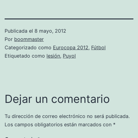
Publicada el
8 mayo, 2012
Por
boommaster
Categorizado como
Eurocopa 2012
,
Fútbol
Etiquetado como
lesión
,
Puyol
Dejar un comentario
Tu dirección de correo electrónico no será publicada.
Los campos obligatorios están marcados con
*