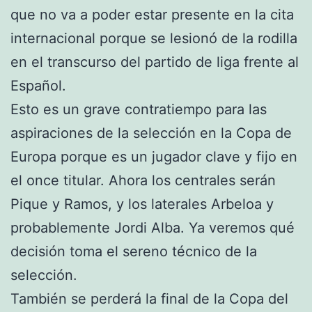
que no va a poder estar presente en la cita
internacional porque se lesionó de la rodilla
en el transcurso del partido de liga frente al
Español.
Esto es un grave contratiempo para las
aspiraciones de la selección en la Copa de
Europa porque es un jugador clave y fijo en
el once titular. Ahora los centrales serán
Pique y Ramos, y los laterales Arbeloa y
probablemente Jordi Alba. Ya veremos qué
decisión toma el sereno técnico de la
selección.
También se perderá la final de la Copa del