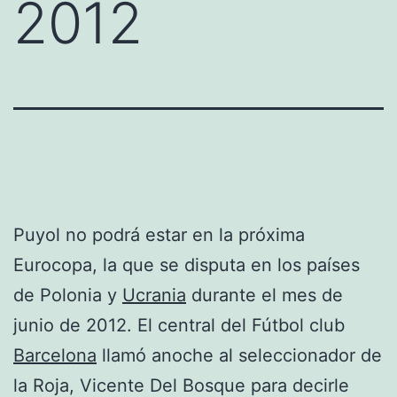
2012
Puyol no podrá estar en la próxima
Eurocopa, la que se disputa en los países
de Polonia y
Ucrania
durante el mes de
junio de 2012. El central del Fútbol club
Barcelona
llamó anoche al seleccionador de
la Roja, Vicente Del Bosque para decirle