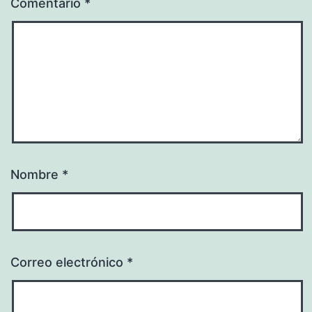
Comentario
*
Nombre
*
Correo electrónico
*