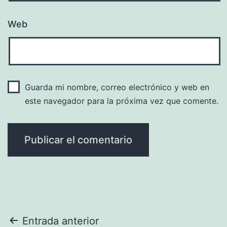
Web
Guarda mi nombre, correo electrónico y web en
este navegador para la próxima vez que comente.
Navegación
Entrada anterior