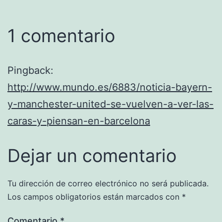
1 comentario
Pingback:
http://www.mundo.es/6883/noticia-bayern-
y-manchester-united-se-vuelven-a-ver-las-
caras-y-piensan-en-barcelona
Dejar un comentario
Tu dirección de correo electrónico no será publicada.
Los campos obligatorios están marcados con
*
Comentario
*