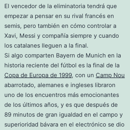
El vencedor de la eliminatoria tendrá que
empezar a pensar en su rival francés en
semis, pero también en cómo controlar a
Xavi, Messi y compañía siempre y cuando
los catalanes lleguen a la final.
Si algo comparten Bayern de Munich en la
historia reciente del fútbol es la final de la
Copa de Europa de 1999
, con un
Camp Nou
abarrotado, alemanes e ingleses libraron
uno de los encuentros más emocionantes
de los últimos años, y es que después de
89 minutos de gran igualdad en el campo y
superioridad bávara en el electrónico se dio