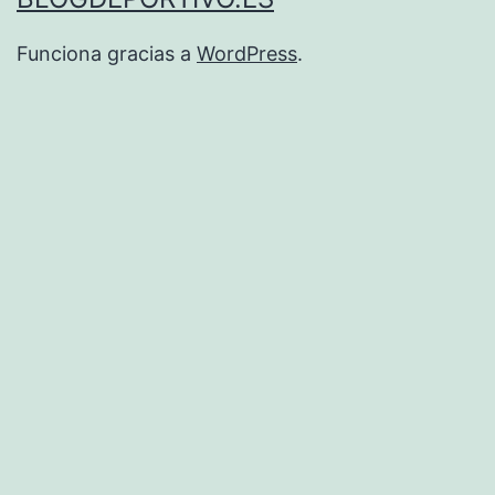
Funciona gracias a
WordPress
.