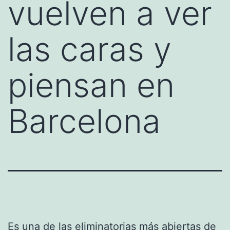
vuelven a ver
las caras y
piensan en
Barcelona
Es una de las eliminatorias más abiertas de