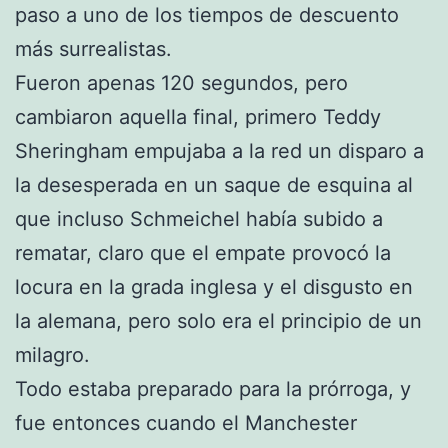
paso a uno de los tiempos de descuento
más surrealistas.
Fueron apenas 120 segundos, pero
cambiaron aquella final, primero Teddy
Sheringham empujaba a la red un disparo a
la desesperada en un saque de esquina al
que incluso Schmeichel había subido a
rematar, claro que el empate provocó la
locura en la grada inglesa y el disgusto en
la alemana, pero solo era el principio de un
milagro.
Todo estaba preparado para la prórroga, y
fue entonces cuando el Manchester