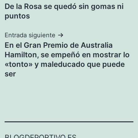
De la Rosa se quedó sin gomas ni
de
puntos
entradas
Entrada siguiente
En el Gran Premio de Australia
Hamilton, se empeñó en mostrar lo
«tonto» y maleducado que puede
ser
BLOGDEPORTIVO.ES