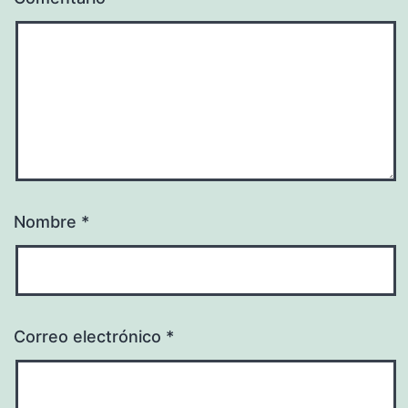
Nombre
*
Correo electrónico
*