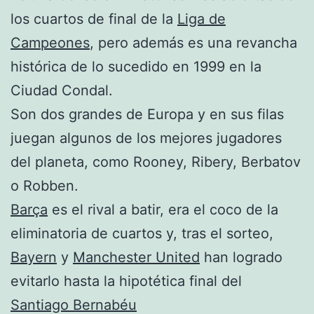
los cuartos de final de la
Liga de
Campeones
, pero además es una revancha
histórica de lo sucedido en 1999 en la
Ciudad Condal.
Son dos grandes de Europa y en sus filas
juegan algunos de los mejores jugadores
del planeta, como Rooney, Ribery, Berbatov
o Robben.
Barça
es el rival a batir, era el coco de la
eliminatoria de cuartos y, tras el sorteo,
Bayern
y
Manchester United
han logrado
evitarlo hasta la hipotética final del
Santiago Bernabéu