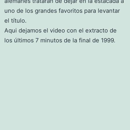
alemanes tratarán de dejar en la estacada a
uno de los grandes favoritos para levantar
el título.
Aqui dejamos el video con el extracto de
los últimos 7 minutos de la final de 1999.