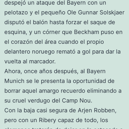
despejó un ataque del Bayern con un
pelotazo y el pequeño Ole Gunnar Solskjaer
disputó el balón hasta forzar el saque de
esquina, y un córner que Beckham puso en
el corazón del área cuando el propio
delantero noruego remató a gol para dar la
vuelta al marcador.
Ahora, once años después, al Bayern
Munich se le presenta la oportunidad de
borrar aquel amargo recuerdo eliminando a
su cruel verdugo del Camp Nou.
Con la baja casi segura de Arjen Robben,
pero con un Ribery capaz de todo, los