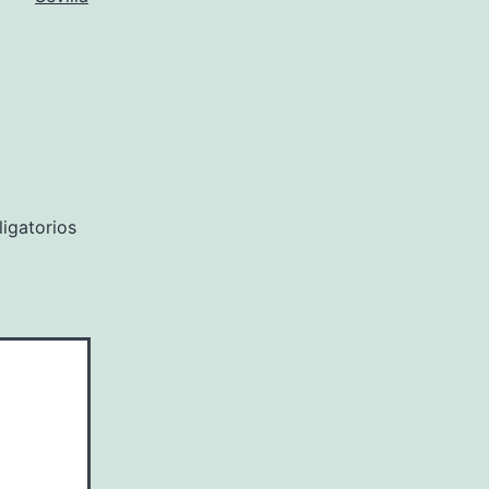
igatorios