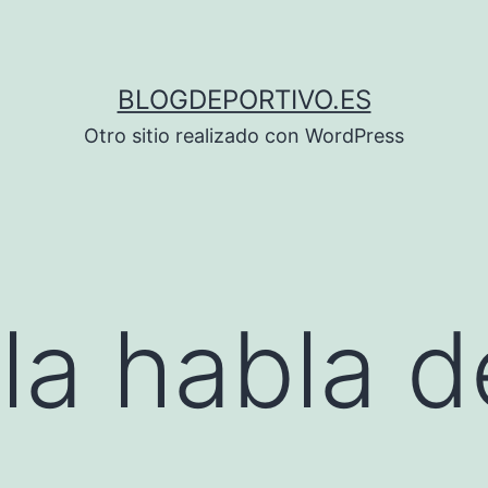
BLOGDEPORTIVO.ES
Otro sitio realizado con WordPress
la habla 