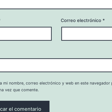
*
Correo electrónico
*
a mi nombre, correo electrónico y web en este navegador 
ma vez que comente.