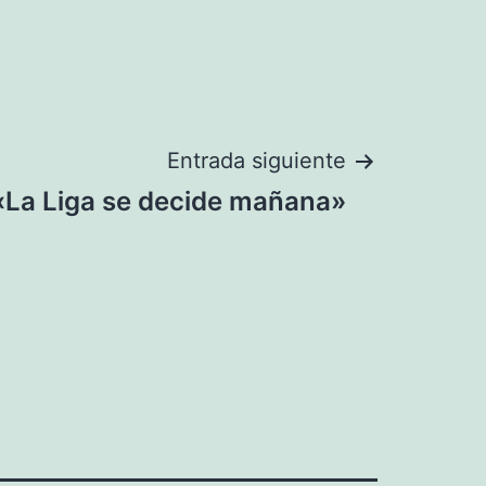
Entrada siguiente
: «La Liga se decide mañana»