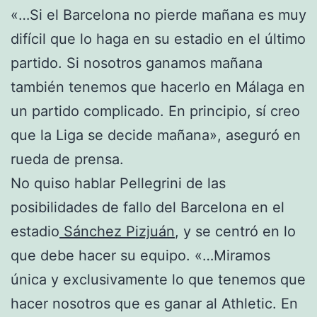
«…Si el Barcelona no pierde mañana es muy
difícil que lo haga en su estadio en el último
partido. Si nosotros ganamos mañana
también tenemos que hacerlo en Málaga en
un partido complicado. En principio, sí creo
que la Liga se decide mañana», aseguró en
rueda de prensa.
No quiso hablar Pellegrini de las
posibilidades de fallo del Barcelona en el
estadio
Sánchez Pizjuán
, y se centró en lo
que debe hacer su equipo. «…Miramos
única y exclusivamente lo que tenemos que
hacer nosotros que es ganar al Athletic. En