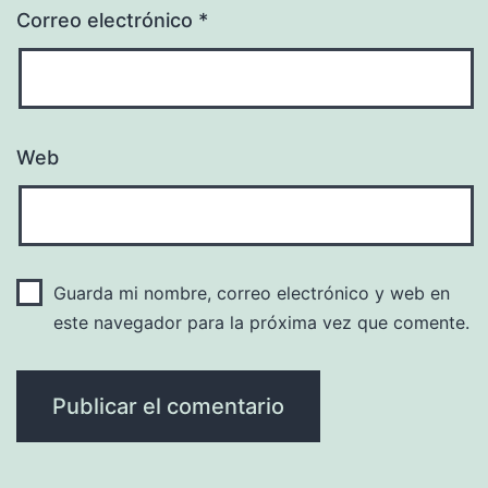
Correo electrónico
*
Web
Guarda mi nombre, correo electrónico y web en
este navegador para la próxima vez que comente.