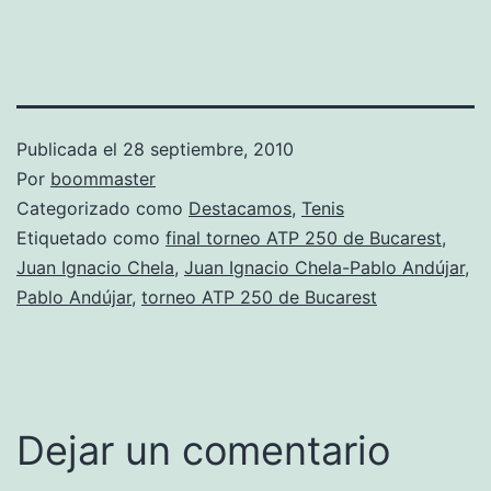
Publicada el
28 septiembre, 2010
Por
boommaster
Categorizado como
Destacamos
,
Tenis
Etiquetado como
final torneo ATP 250 de Bucarest
,
Juan Ignacio Chela
,
Juan Ignacio Chela-Pablo Andújar
,
Pablo Andújar
,
torneo ATP 250 de Bucarest
Dejar un comentario