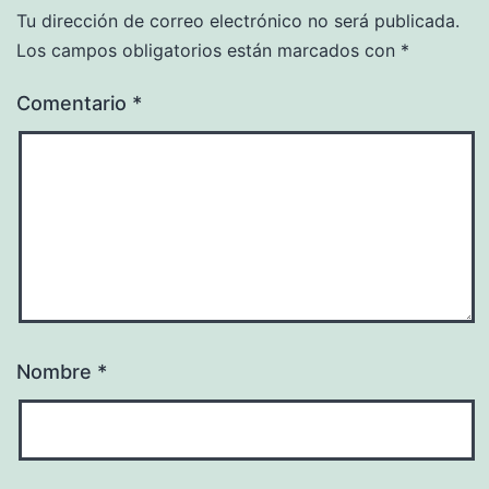
Tu dirección de correo electrónico no será publicada.
Los campos obligatorios están marcados con
*
Comentario
*
Nombre
*