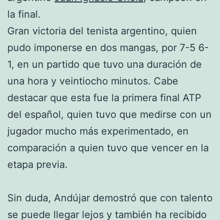
la final.
Gran victoria del tenista argentino, quien
pudo imponerse en dos mangas, por 7-5 6-
1, en un partido que tuvo una duración de
una hora y veintiocho minutos. Cabe
destacar que esta fue la primera final ATP
del español, quien tuvo que medirse con un
jugador mucho más experimentado, en
comparación a quien tuvo que vencer en la
etapa previa.
Sin duda, Andújar demostró que con talento
se puede llegar lejos y también ha recibido