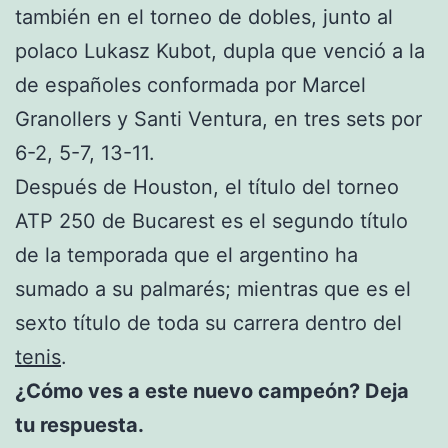
también en el torneo de dobles, junto al
polaco Lukasz Kubot, dupla que venció a la
de españoles conformada por Marcel
Granollers y Santi Ventura, en tres sets por
6-2, 5-7, 13-11.
Después de Houston, el título del torneo
ATP 250 de Bucarest es el segundo título
de la temporada que el argentino ha
sumado a su palmarés; mientras que es el
sexto título de toda su carrera dentro del
tenis
.
¿Cómo ves a este nuevo campeón? Deja
tu respuesta.