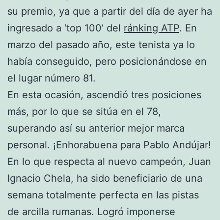
su premio, ya que a partir del día de ayer ha
ingresado a ‘top 100’ del
ránking ATP
. En
marzo del pasado año, este tenista ya lo
había conseguido, pero posicionándose en
el lugar número 81.
En esta ocasión, ascendió tres posiciones
más, por lo que se sitúa en el 78,
superando así su anterior mejor marca
personal. ¡Enhorabuena para Pablo Andújar!
En lo que respecta al nuevo campeón, Juan
Ignacio Chela, ha sido beneficiario de una
semana totalmente perfecta en las pistas
de arcilla rumanas. Logró imponerse