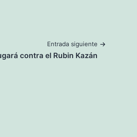
Entrada siguiente
ugará contra el Rubin Kazán