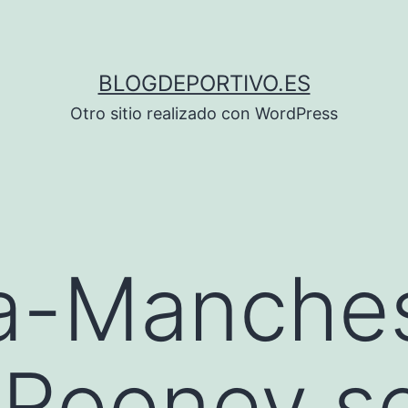
BLOGDEPORTIVO.ES
Otro sitio realizado con WordPress
ia-Manche
 Rooney se