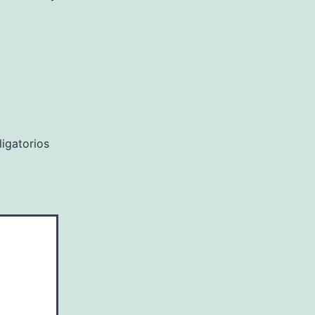
igatorios