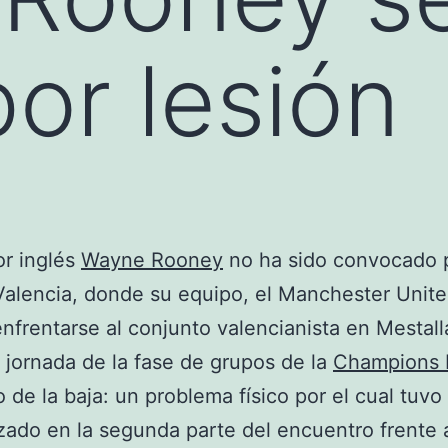
por lesión
or inglés
Wayne Rooney
no ha sido convocado 
 Valencia, donde su equipo, el Manchester Unite
nfrentarse al conjunto valencianista en Mestalla
jornada de la fase de grupos de la
Champions 
o de la baja: un problema físico por el cual tuvo
ado en la segunda parte del encuentro frente 