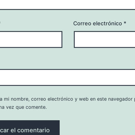
*
Correo electrónico
*
a mi nombre, correo electrónico y web en este navegador 
ma vez que comente.