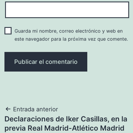
Guarda mi nombre, correo electrónico y web en
este navegador para la próxima vez que comente.
Navegación
Entrada anterior
Declaraciones de Iker Casillas, en la
de
previa Real Madrid-Atlético Madrid