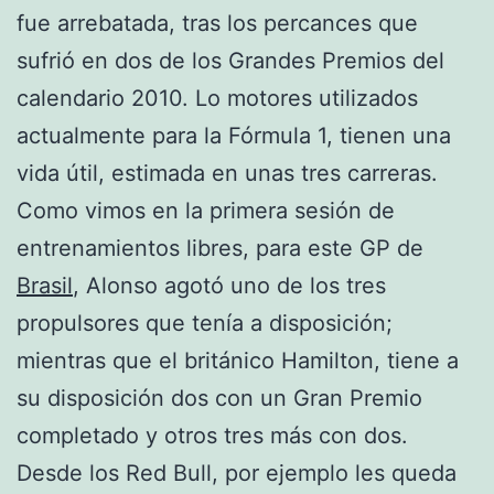
fue arrebatada, tras los percances que
sufrió en dos de los Grandes Premios del
calendario 2010. Lo motores utilizados
actualmente para la Fórmula 1, tienen una
vida útil, estimada en unas tres carreras.
Como vimos en la primera sesión de
entrenamientos libres, para este GP de
Brasil
, Alonso agotó uno de los tres
propulsores que tenía a disposición;
mientras que el británico Hamilton, tiene a
su disposición dos con un Gran Premio
completado y otros tres más con dos.
Desde los Red Bull, por ejemplo les queda