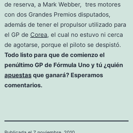
de reserva, a Mark Webber, tres motores
con dos Grandes Premios disputados,
además de tener el propulsor utilizado para
el GP de
Corea
, el cual no estuvo ni cerca
de agotarse, porque el piloto se despistó.
Todo listo para que de comienzo el
penúltimo GP de Fórmula Uno y tú ¿quién
apuestas
que ganará? Esperamos
comentarios.
Publicada el
7 noviembre, 2010