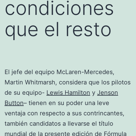
condiciones
que el resto
El jefe del equipo McLaren-Mercedes,
Martin Whitmarsh, considera que los pilotos
de su equipo-
Lewis Hamilton
y
Jenson
Button
– tienen en su poder una leve
ventaja con respecto a sus contrincantes,
también candidatos a llevarse el título
mundial de la presente edición de
Fórmula