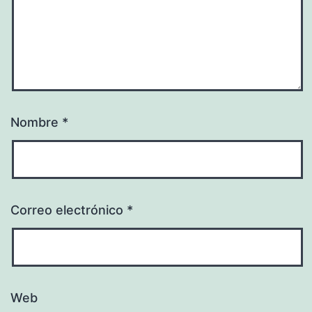
Nombre
*
Correo electrónico
*
Web