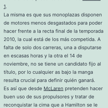
1
.
La misma es que sus monoplazas disponen
de motores menos desgastados para poder
hacer frente a la recta final de la temporada
2010, la cual está de los más competida. A
falta de solo dos carreras, una a disputarse
en escasas horas y la otra el 14 de
noviembre, no se tiene un candidato fijo al
título, por lo cualquier as bajo la manga
resulta crucial para definir quién ganará.
Es así que desde
McLaren
pretenden hacer
buen uso de sus propulsores y tratar de
reconquistar la cima que a Hamilton se le