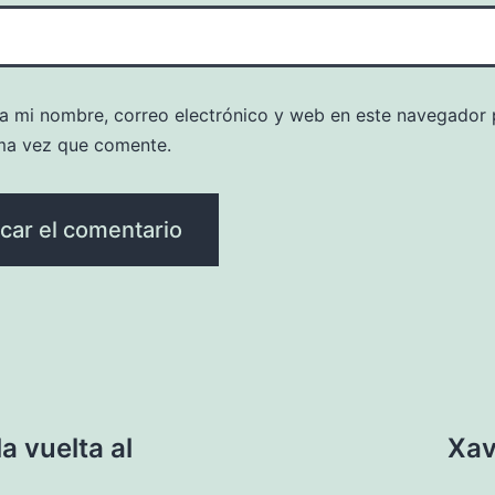
a mi nombre, correo electrónico y web en este navegador 
ma vez que comente.
a vuelta al
Xav