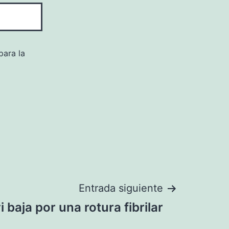
para la
Entrada siguiente
i baja por una rotura fibrilar