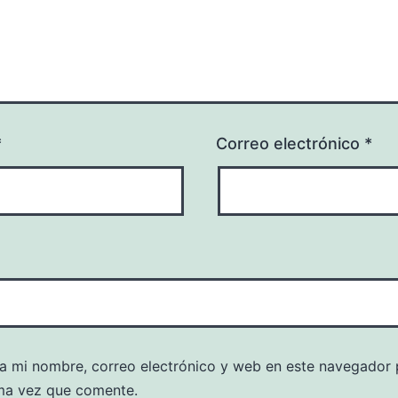
*
Correo electrónico
*
a mi nombre, correo electrónico y web en este navegador 
ma vez que comente.