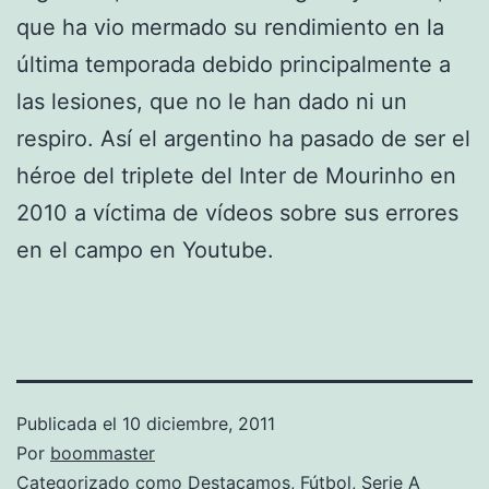
que ha vio mermado su rendimiento en la
última temporada debido principalmente a
las lesiones, que no le han dado ni un
respiro. Así el argentino ha pasado de ser el
héroe del triplete del Inter de Mourinho en
2010 a víctima de vídeos sobre sus errores
en el campo en Youtube.
Publicada el
10 diciembre, 2011
Por
boommaster
Categorizado como
Destacamos
,
Fútbol
,
Serie A