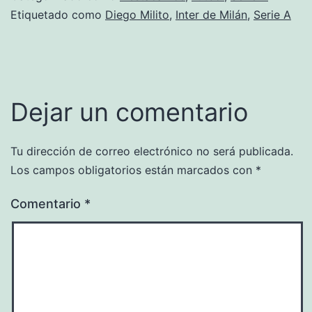
Etiquetado como
Diego Milito
,
Inter de Milán
,
Serie A
Dejar un comentario
Tu dirección de correo electrónico no será publicada.
Los campos obligatorios están marcados con
*
Comentario
*