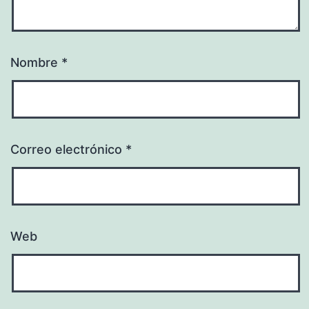
Nombre
*
Correo electrónico
*
Web