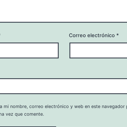
*
Correo electrónico
*
a mi nombre, correo electrónico y web en este navegador 
ma vez que comente.