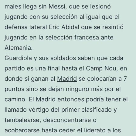
males llega sin Messi, que se lesionó
jugando con su selección al igual que el
defensa lateral Eric Abidal que se resintió
jugando en la selección francesa ante
Alemania.
Guardiola y sus soldados saben que cada
partido es una final hasta el Camp Nou, en
donde si ganan al
Madrid
se colocarían a 7
puntos sino se dejan ninguno más por el
camino. El Madrid entonces podría tener el
llamado vértigo del primer clasificado y
tambalearse, desconcentrarse o
acobardarse hasta ceder el liderato a los