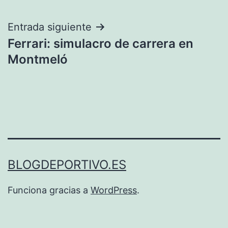
entradas
Entrada siguiente
Ferrari: simulacro de carrera en
Montmeló
BLOGDEPORTIVO.ES
Funciona gracias a
WordPress
.