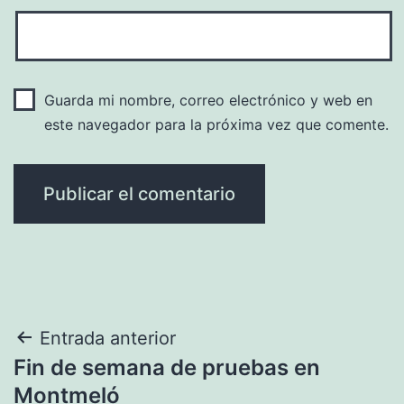
Guarda mi nombre, correo electrónico y web en
este navegador para la próxima vez que comente.
Navegación
Entrada anterior
Fin de semana de pruebas en
de
Montmeló