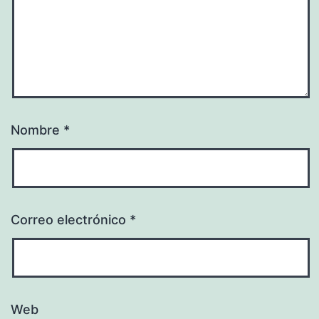
Nombre
*
Correo electrónico
*
Web