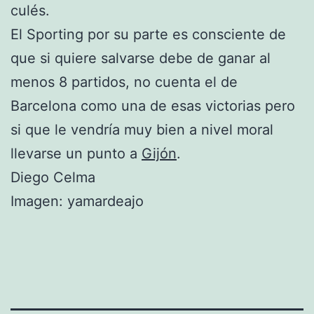
culés.
El Sporting por su parte es consciente de
que si quiere salvarse debe de ganar al
menos 8 partidos, no cuenta el de
Barcelona como una de esas victorias pero
si que le vendría muy bien a nivel moral
llevarse un punto a
Gijón
.
Diego Celma
Imagen: yamardeajo