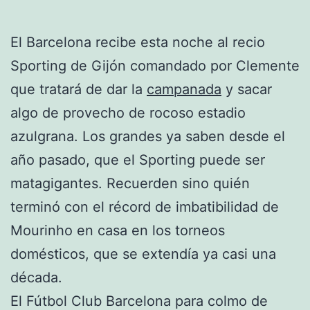
El Barcelona recibe esta noche al recio
Sporting de Gijón comandado por Clemente
que tratará de dar la
campanada
y sacar
algo de provecho de rocoso estadio
azulgrana. Los grandes ya saben desde el
año pasado, que el Sporting puede ser
matagigantes. Recuerden sino quién
terminó con el récord de imbatibilidad de
Mourinho en casa en los torneos
domésticos, que se extendía ya casi una
década.
El Fútbol Club Barcelona para colmo de