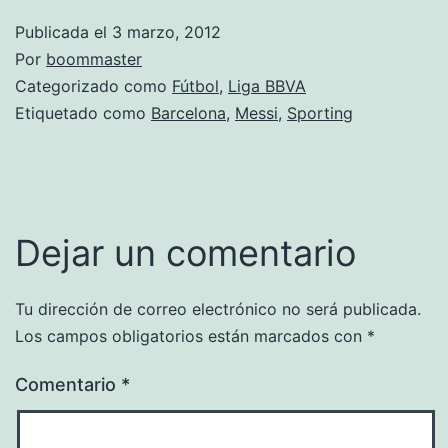
Publicada el
3 marzo, 2012
Por
boommaster
Categorizado como
Fútbol
,
Liga BBVA
Etiquetado como
Barcelona
,
Messi
,
Sporting
Dejar un comentario
Tu dirección de correo electrónico no será publicada.
Los campos obligatorios están marcados con
*
Comentario
*