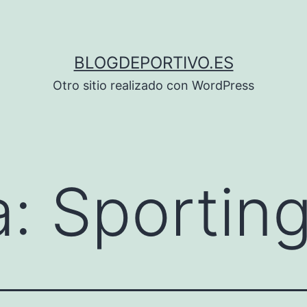
BLOGDEPORTIVO.ES
Otro sitio realizado con WordPress
a:
Sportin