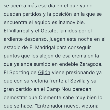
se acerca más ese día en el que ya no
quedan partidos y la posición en la que se
encuentra el equipo es inamovible.
El Villarreal y el Getafe, lamidos por el
ardiente descenso, juegan esta noche en el
estadio de El Madrigal para conseguir
puntos que les alejen de esa
crema
en la
que ya anda sumido en endeble Zaragoza.
El Sporting de
Gijón
viene presionando ya
que con su victoria frente al
Sevilla
y su
gran partido en el Camp Nou parecen
demostrar que Clemente sabe muy bien lo
que se hace. “Entrenador nuevo, victoria