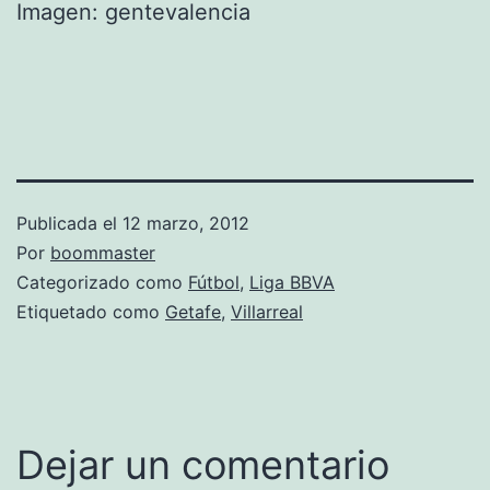
Imagen: gentevalencia
Publicada el
12 marzo, 2012
Por
boommaster
Categorizado como
Fútbol
,
Liga BBVA
Etiquetado como
Getafe
,
Villarreal
Dejar un comentario