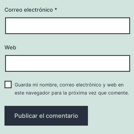
Correo electrónico
*
Web
Guarda mi nombre, correo electrónico y web en
este navegador para la próxima vez que comente.