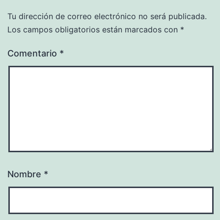
Tu dirección de correo electrónico no será publicada.
Los campos obligatorios están marcados con
*
Comentario
*
Nombre
*