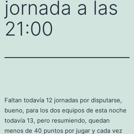
jornada a las
21:00
Faltan todavía 12 jornadas por disputarse,
bueno, para los dos equipos de esta noche
todavía 13, pero resumiendo, quedan
menos de 40 puntos por jugar y cada vez