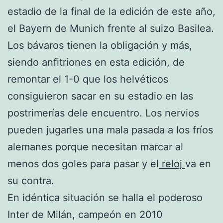
estadio de la final de la edición de este año,
el Bayern de Munich frente al suizo Basilea.
Los bávaros tienen la obligación y más,
siendo anfitriones en esta edición, de
remontar el 1-0 que los helvéticos
consiguieron sacar en su estadio en las
postrimerías dele encuentro. Los nervios
pueden jugarles una mala pasada a los fríos
alemanes porque necesitan marcar al
menos dos goles para pasar y el
reloj
va en
su contra.
En idéntica situación se halla el poderoso
Inter de Milán, campeón en 2010