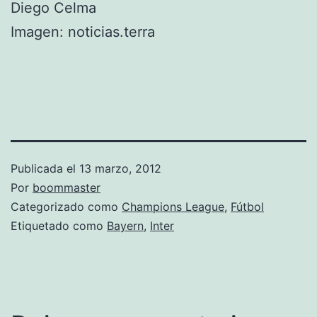
Diego Celma
Imagen: noticias.terra
Publicada el
13 marzo, 2012
Por
boommaster
Categorizado como
Champions League
,
Fútbol
Etiquetado como
Bayern
,
Inter