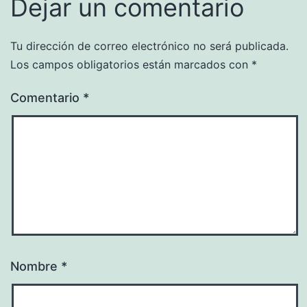
Dejar un comentario
Tu dirección de correo electrónico no será publicada.
Los campos obligatorios están marcados con
*
Comentario
*
Nombre
*