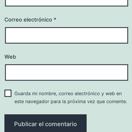
Correo electrónico
*
Web
Guarda mi nombre, correo electrónico y web en
este navegador para la próxima vez que comente.