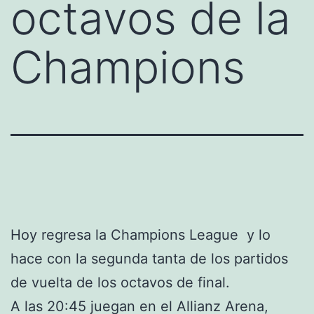
octavos de la
Champions
Hoy regresa la Champions League y lo
hace con la segunda tanta de los partidos
de vuelta de los octavos de final.
A las 20:45 juegan en el Allianz Arena,