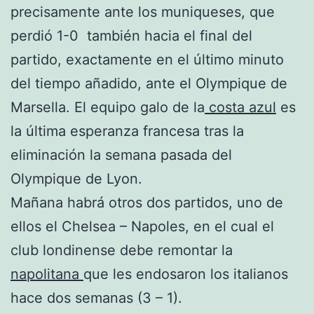
precisamente ante los muniqueses, que
perdió 1-0 también hacia el final del
partido, exactamente en el último minuto
del tiempo añadido, ante el Olympique de
Marsella. El equipo galo de la
costa azul
es
la última esperanza francesa tras la
eliminación la semana pasada del
Olympique de Lyon.
Mañana habrá otros dos partidos, uno de
ellos el Chelsea – Napoles, en el cual el
club londinense debe remontar la
napolitana
que les endosaron los italianos
hace dos semanas (3 – 1).