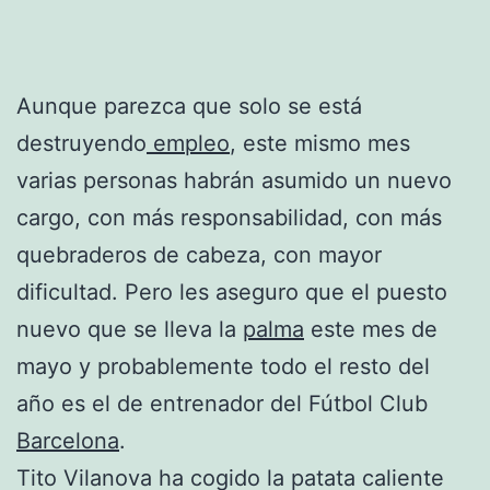
Aunque parezca que solo se está
destruyendo
empleo
, este mismo mes
varias personas habrán asumido un nuevo
cargo, con más responsabilidad, con más
quebraderos de cabeza, con mayor
dificultad. Pero les aseguro que el puesto
nuevo que se lleva la
palma
este mes de
mayo y probablemente todo el resto del
año es el de entrenador del Fútbol Club
Barcelona
.
Tito Vilanova ha cogido la patata caliente