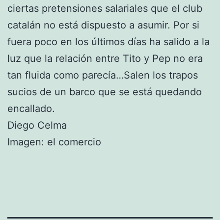
ciertas pretensiones salariales que el club
catalán no está dispuesto a asumir. Por si
fuera poco en los últimos días ha salido a la
luz que la relación entre Tito y Pep no era
tan fluida como parecía…Salen los trapos
sucios de un barco que se está quedando
encallado.
Diego Celma
Imagen: el comercio