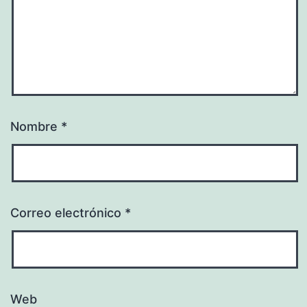
Nombre
*
Correo electrónico
*
Web