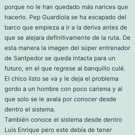
porque no le han quedado más narices que
hacerlo. Pep Guardiola se ha escapado del
barco que empieza a ir a la deriva antes de
que se alejara definitivamente de la ruta. De
esta manera la imagen del súper entrenador
de Santpedor se queda intacta para un
futuro, en el que regrese al banquillo culé.
El chico listo se va y le deja el problema
gordo a un hombre con poco carisma y al
que solo se le avala por conocer desde
dentro el sistema.
También conoce el sistema desde dentro
Luis Enrique pero este debía de tener