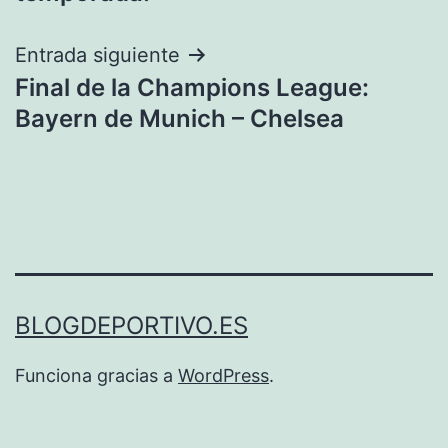
entradas
Entrada siguiente
Final de la Champions League:
Bayern de Munich – Chelsea
BLOGDEPORTIVO.ES
Funciona gracias a
WordPress
.