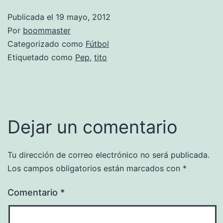
Publicada el
19 mayo, 2012
Por
boommaster
Categorizado como
Fútbol
Etiquetado como
Pep
,
tito
Dejar un comentario
Tu dirección de correo electrónico no será publicada.
Los campos obligatorios están marcados con
*
Comentario
*