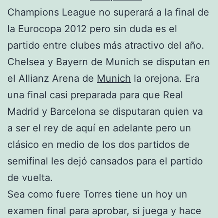
Champions League no superará a la final de
la Eurocopa 2012 pero sin duda es el
partido entre clubes más atractivo del año.
Chelsea y Bayern de Munich se disputan en
el Allianz Arena de
Munich
la orejona. Era
una final casi preparada para que Real
Madrid y Barcelona se disputaran quien va
a ser el rey de aquí en adelante pero un
clásico en medio de los dos partidos de
semifinal les dejó cansados para el partido
de vuelta.
Sea como fuere Torres tiene un hoy un
examen final para aprobar, si juega y hace