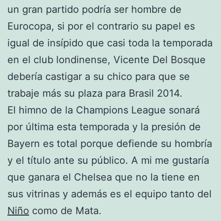
un gran partido podría ser hombre de
Eurocopa, si por el contrario su papel es
igual de insípido que casi toda la temporada
en el club londinense, Vicente Del Bosque
debería castigar a su chico para que se
trabaje más su plaza para Brasil 2014.
El himno de la Champions League sonará
por última esta temporada y la presión de
Bayern es total porque defiende su hombría
y el título ante su público. A mi me gustaría
que ganara el Chelsea que no la tiene en
sus vitrinas y además es el equipo tanto del
Niño
como de Mata.