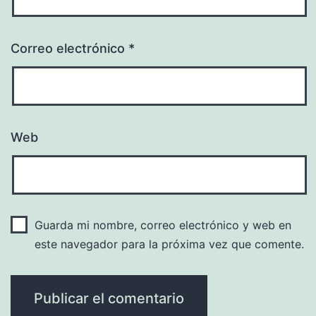
Correo electrónico
*
Web
Guarda mi nombre, correo electrónico y web en
este navegador para la próxima vez que comente.