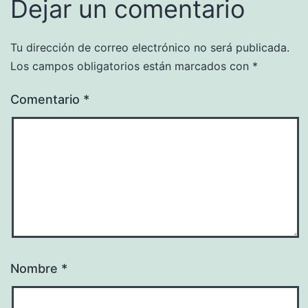
Dejar un comentario
Tu dirección de correo electrónico no será publicada.
Los campos obligatorios están marcados con
*
Comentario
*
Nombre
*