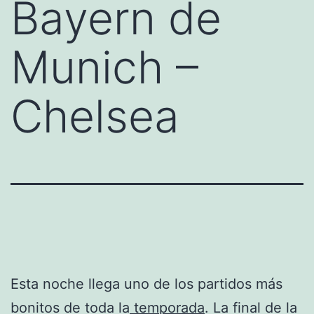
Bayern de
Munich –
Chelsea
Esta noche llega uno de los partidos más
bonitos de toda la
temporada
. La final de la