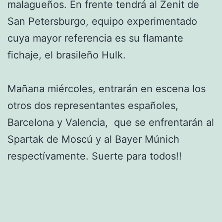
malagueños. En frente tendrá al Zenit de
San Petersburgo, equipo experimentado
cuya mayor referencia es su flamante
fichaje, el brasileño Hulk.
Mañana miércoles, entrarán en escena los
otros dos representantes españoles,
Barcelona y Valencia, que se enfrentarán al
Spartak de Moscú y al Bayer Múnich
respectívamente. Suerte para todos!!