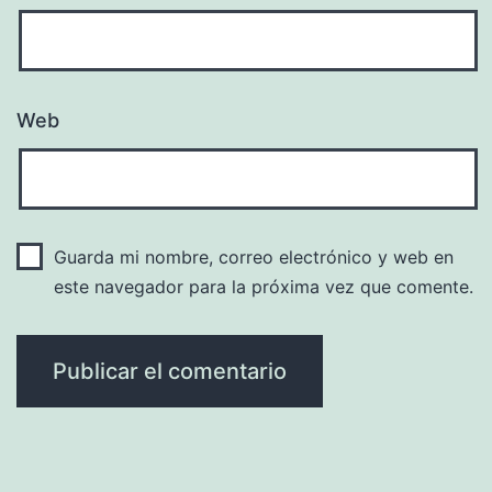
Web
Guarda mi nombre, correo electrónico y web en
este navegador para la próxima vez que comente.