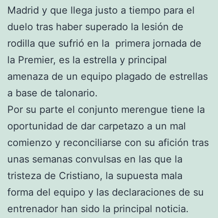
Madrid y que llega justo a tiempo para el
duelo tras haber superado la lesión de
rodilla que sufrió en la primera jornada de
la Premier, es la estrella y principal
amenaza de un equipo plagado de estrellas
a base de talonario.
Por su parte el conjunto merengue tiene la
oportunidad de dar carpetazo a un mal
comienzo y reconciliarse con su afición tras
unas semanas convulsas en las que la
tristeza de Cristiano, la supuesta mala
forma del equipo y las declaraciones de su
entrenador han sido la principal noticia.