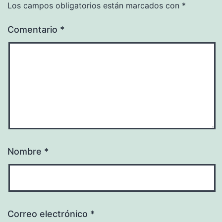
Los campos obligatorios están marcados con
*
Comentario
*
Nombre
*
Correo electrónico
*