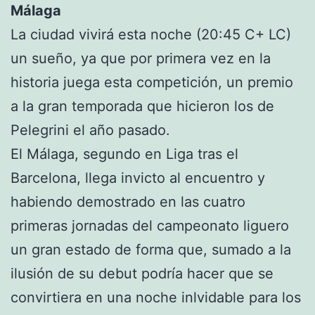
Málaga
La ciudad vivirá esta noche (20:45 C+ LC)
un sueño, ya que por primera vez en la
historia juega esta competición, un premio
a la gran temporada que hicieron los de
Pelegrini el año pasado.
El Málaga, segundo en Liga tras el
Barcelona, llega invicto al encuentro y
habiendo demostrado en las cuatro
primeras jornadas del campeonato liguero
un gran estado de forma que, sumado a la
ilusión de su debut podría hacer que se
convirtiera en una noche inlvidable para los