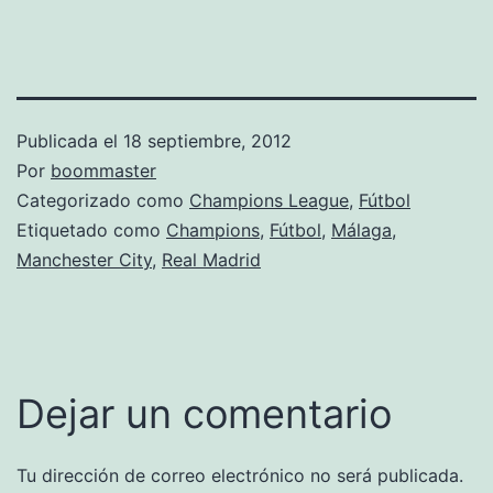
Publicada el
18 septiembre, 2012
Por
boommaster
Categorizado como
Champions League
,
Fútbol
Etiquetado como
Champions
,
Fútbol
,
Málaga
,
Manchester City
,
Real Madrid
Dejar un comentario
Tu dirección de correo electrónico no será publicada.