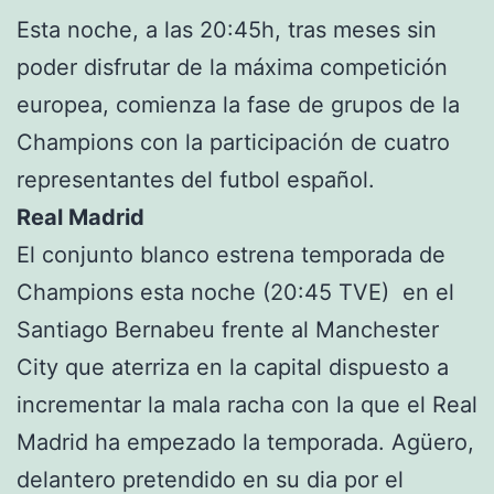
Esta noche, a las 20:45h, tras meses sin
poder disfrutar de la máxima competición
europea, comienza la fase de grupos de la
Champions con la participación de cuatro
representantes del futbol español.
Real Madrid
El conjunto blanco estrena temporada de
Champions esta noche (20:45 TVE) en el
Santiago Bernabeu frente al Manchester
City que aterriza en la capital dispuesto a
incrementar la mala racha con la que el Real
Madrid ha empezado la temporada. Agüero,
delantero pretendido en su dia por el