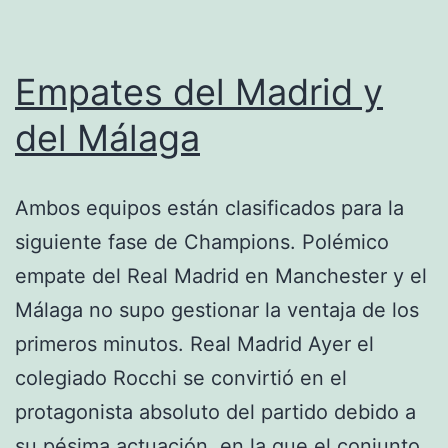
Empates del Madrid y
del Málaga
Ambos equipos están clasificados para la
siguiente fase de Champions. Polémico
empate del Real Madrid en Manchester y el
Málaga no supo gestionar la ventaja de los
primeros minutos. Real Madrid Ayer el
colegiado Rocchi se convirtió en el
protagonista absoluto del partido debido a
su pésima actuación, en la que el conjunto