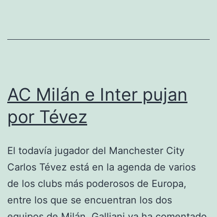
AC Milán e Inter pujan
por Tévez
El todavía jugador del Manchester City
Carlos Tévez está en la agenda de varios
de los clubs más poderosos de Europa,
entre los que se encuentran los dos
equipos de Milán. Galliani ya ha comentado