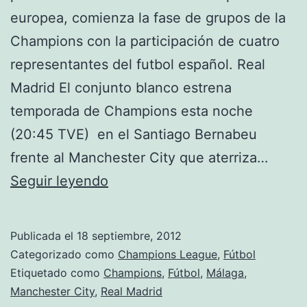
europea, comienza la fase de grupos de la
Champions con la participación de cuatro
representantes del futbol español. Real
Madrid El conjunto blanco estrena
temporada de Champions esta noche
(20:45 TVE) en el Santiago Bernabeu
frente al Manchester City que aterriza…
Comienza
Seguir leyendo
la
Champions!
Publicada el
18 septiembre, 2012
Categorizado como
Champions League
,
Fútbol
Etiquetado como
Champions
,
Fútbol
,
Málaga
,
Manchester City
,
Real Madrid