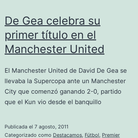
De Gea celebra su
primer título en el
Manchester United
El Manchester United de David De Gea se
llevaba la Supercopa ante un Manchester
City que comenzó ganando 2-0, partido
que el Kun vio desde el banquillo
Publicada el
7 agosto, 2011
Categorizado como
Destacamos
,
Fútbol
,
Premier