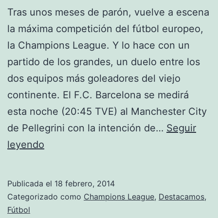
Tras unos meses de parón, vuelve a escena
la máxima competición del fútbol europeo,
la Champions League. Y lo hace con un
partido de los grandes, un duelo entre los
dos equipos más goleadores del viejo
continente. El F.C. Barcelona se medirá
esta noche (20:45 TVE) al Manchester City
de Pellegrini con la intención de…
Seguir
Ya
leyendo
está
aquí
Publicada el
18 febrero, 2014
Categorizado como
Champions League
,
Destacamos
,
Fútbol