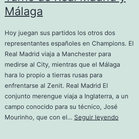
Málaga
Hoy juegan sus partidos los otros dos
representantes españoles en Champions. El
Real Madrid viaja a Manchester para
medirse al City, mientras que el Málaga
hara lo propio a tierras rusas para
enfrentarse al Zenit. Real Madrid El
conjunto merengue viaja a Inglaterra, a un
campo conocido para su técnico, José
Turno
Mourinho, que con el…
Seguir leyendo
de
Real