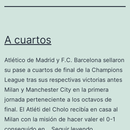
A cuartos
Atlético de Madrid y F.C. Barcelona sellaron
su pase a cuartos de final de la Champions
League tras sus respectivas victorias antes
Milan y Manchester City en la primera
jornada perteneciente a los octavos de
final. El Atléti del Cholo recibía en casa al
Milan con la misión de hacer valer el 0-1
A
conseguido en…
Seguir leyendo