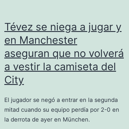
Tévez se niega a jugar y
en Manchester
aseguran que no volverá
a vestir la camiseta del
City
El jugador se negó a entrar en la segunda
mitad cuando su equipo perdía por 2-0 en
la derrota de ayer en München.