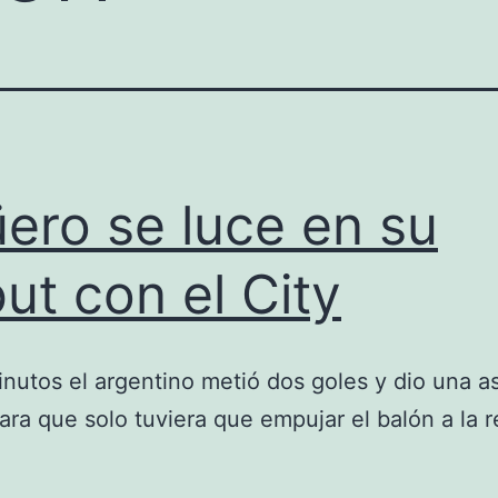
ero se luce en su
ut con el City
nutos el argentino metió dos goles y dio una as
para que solo tuviera que empujar el balón a la r