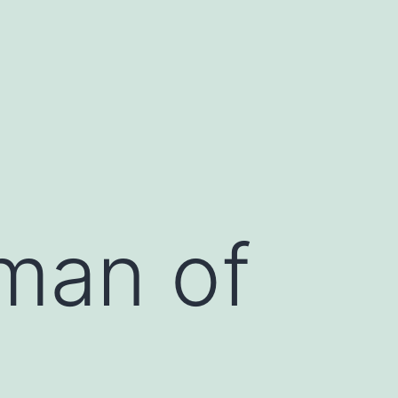
man of