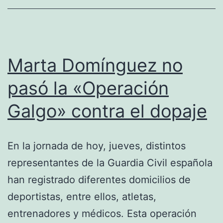
Marta Domínguez no
pasó la «Operación
Galgo» contra el dopaje
En la jornada de hoy, jueves, distintos
representantes de la Guardia Civil española
han registrado diferentes domicilios de
deportistas, entre ellos, atletas,
entrenadores y médicos. Esta operación