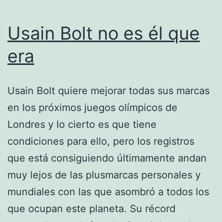
Usain Bolt no es él que
era
Usain Bolt quiere mejorar todas sus marcas
en los próximos juegos olímpicos de
Londres y lo cierto es que tiene
condiciones para ello, pero los registros
que está consiguiendo últimamente andan
muy lejos de las plusmarcas personales y
mundiales con las que asombró a todos los
que ocupan este planeta. Su récord