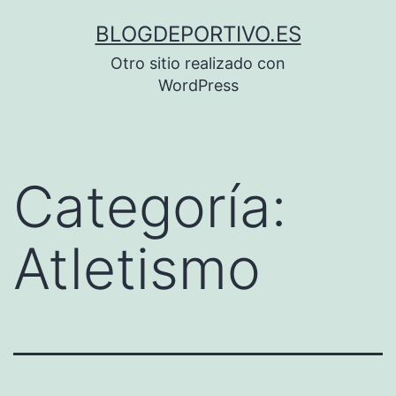
Saltar
BLOGDEPORTIVO.ES
al
Otro sitio realizado con
contenido
WordPress
Categoría:
Atletismo