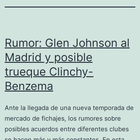
Rumor: Glen Johnson al
Madrid y posible
trueque Clinchy-
Benzema
Ante la llegada de una nueva temporada de
mercado de fichajes, los rumores sobre
posibles acuerdos entre diferentes clubes
se hacen más y más constantes. En esta