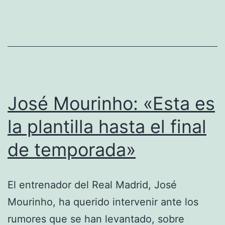
José Mourinho: «Esta es
la plantilla hasta el final
de temporada»
El entrenador del Real Madrid, José
Mourinho, ha querido intervenir ante los
rumores que se han levantado, sobre