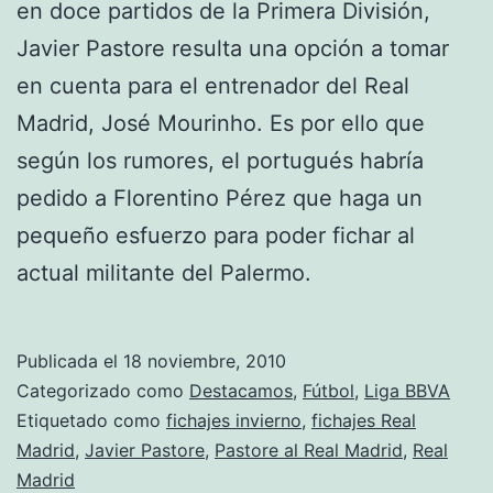
en doce partidos de la Primera División,
Javier Pastore resulta una opción a tomar
en cuenta para el entrenador del Real
Madrid, José Mourinho. Es por ello que
según los rumores, el portugués habría
pedido a Florentino Pérez que haga un
pequeño esfuerzo para poder fichar al
actual militante del Palermo.
Publicada el
18 noviembre, 2010
Categorizado como
Destacamos
,
Fútbol
,
Liga BBVA
Etiquetado como
fichajes invierno
,
fichajes Real
Madrid
,
Javier Pastore
,
Pastore al Real Madrid
,
Real
Madrid