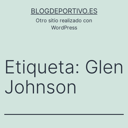
Saltar
BLOGDEPORTIVO.ES
al
Otro sitio realizado con
contenido
WordPress
Etiqueta:
Glen
Johnson