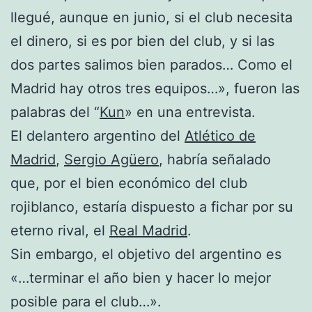
llegué, aunque en junio, si el club necesita
el dinero, si es por bien del club, y si las
dos partes salimos bien parados… Como el
Madrid hay otros tres equipos…», fueron las
palabras del “
Kun
» en una entrevista.
El delantero argentino del
Atlético de
Madrid
,
Sergio Agüero
, habría señalado
que, por el bien económico del club
rojiblanco, estaría dispuesto a fichar por su
eterno rival, el
Real Madrid
.
Sin embargo, el objetivo del argentino es
«…terminar el año bien y hacer lo mejor
posible para el club…».