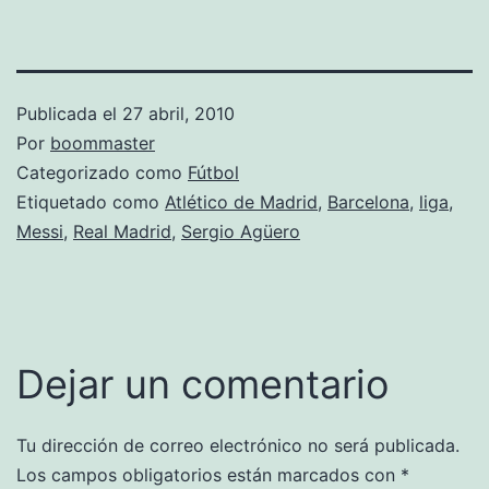
Publicada el
27 abril, 2010
Por
boommaster
Categorizado como
Fútbol
Etiquetado como
Atlético de Madrid
,
Barcelona
,
liga
,
Messi
,
Real Madrid
,
Sergio Agüero
Dejar un comentario
Tu dirección de correo electrónico no será publicada.
Los campos obligatorios están marcados con
*