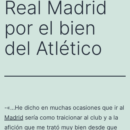
Real Madrid
por el bien
del Atlético
-«…He dicho en muchas ocasiones que ir al
Madrid
sería como traicionar al club y a la
afición que me trató muy bien desde que