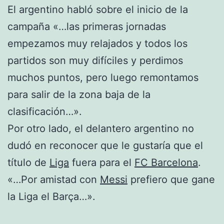
El argentino habló sobre el inicio de la
campaña «…las primeras jornadas
empezamos muy relajados y todos los
partidos son muy difíciles y perdimos
muchos puntos, pero luego remontamos
para salir de la zona baja de la
clasificación…».
Por otro lado, el delantero argentino no
dudó en reconocer que le gustaría que el
título de
Liga
fuera para el
FC Barcelona
.
«…Por amistad con
Messi
prefiero que gane
la Liga el Barça…».