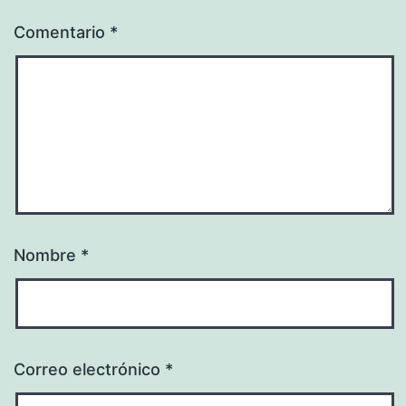
Comentario
*
Nombre
*
Correo electrónico
*