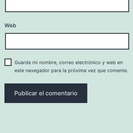
Web
Guarda mi nombre, correo electrónico y web en
este navegador para la próxima vez que comente.