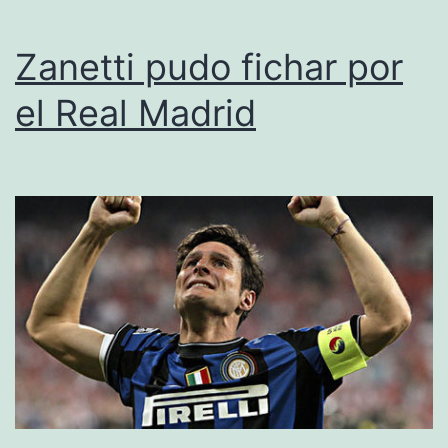
Zanetti pudo fichar por
el Real Madrid