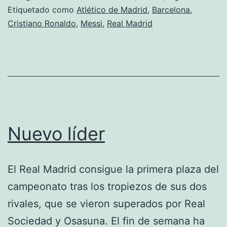
Etiquetado como
Atlético de Madrid
,
Barcelona
,
Cristiano Ronaldo
,
Messi
,
Real Madrid
Nuevo líder
El Real Madrid consigue la primera plaza del
campeonato tras los tropiezos de sus dos
rivales, que se vieron superados por Real
Sociedad y Osasuna. El fin de semana ha