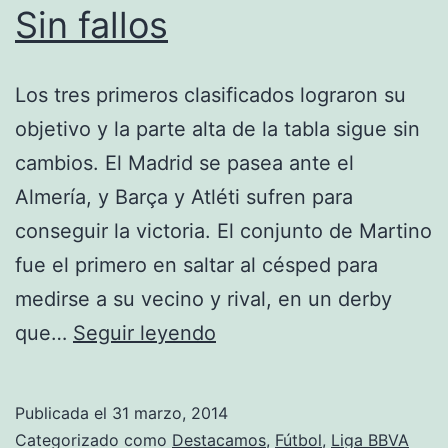
Sin fallos
Los tres primeros clasificados lograron su
objetivo y la parte alta de la tabla sigue sin
cambios. El Madrid se pasea ante el
Almería, y Barça y Atléti sufren para
conseguir la victoria. El conjunto de Martino
fue el primero en saltar al césped para
medirse a su vecino y rival, en un derby
Sin
que…
Seguir leyendo
fallos
Publicada el
31 marzo, 2014
Categorizado como
Destacamos
,
Fútbol
,
Liga BBVA