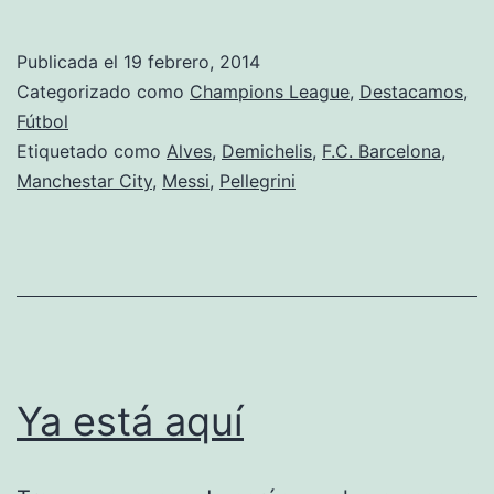
encarrilada
Publicada el
19 febrero, 2014
Categorizado como
Champions League
,
Destacamos
,
Fútbol
Etiquetado como
Alves
,
Demichelis
,
F.C. Barcelona
,
Manchestar City
,
Messi
,
Pellegrini
Ya está aquí