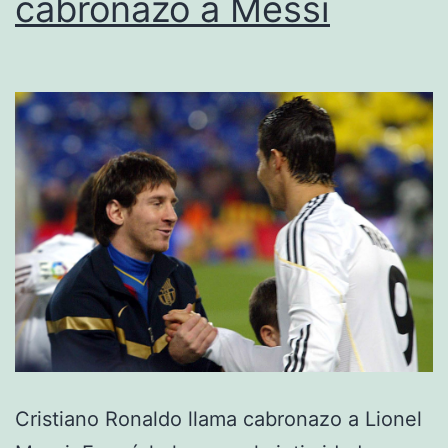
cabronazo a Messi
Cristiano Ronaldo llama cabronazo a Lionel