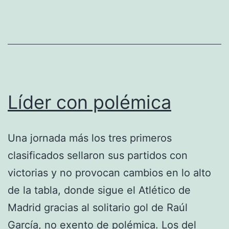
Líder con polémica
Una jornada más los tres primeros
clasificados sellaron sus partidos con
victorias y no provocan cambios en lo alto
de la tabla, donde sigue el Atlético de
Madrid gracias al solitario gol de Raúl
García, no exento de polémica. Los del