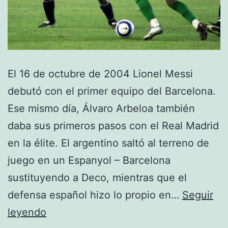
El 16 de octubre de 2004 Lionel Messi
debutó con el primer equipo del Barcelona.
Ese mismo día, Álvaro Arbeloa también
daba sus primeros pasos con el Real Madrid
en la élite. El argentino saltó al terreno de
juego en un Espanyol – Barcelona
sustituyendo a Deco, mientras que el
defensa español hizo lo propio en…
Seguir
Diez
leyendo