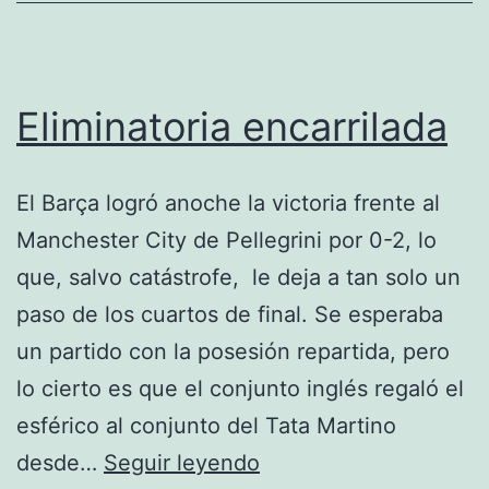
Eliminatoria encarrilada
El Barça logró anoche la victoria frente al
Manchester City de Pellegrini por 0-2, lo
que, salvo catástrofe, le deja a tan solo un
paso de los cuartos de final. Se esperaba
un partido con la posesión repartida, pero
lo cierto es que el conjunto inglés regaló el
esférico al conjunto del Tata Martino
Eliminatoria
desde…
Seguir leyendo