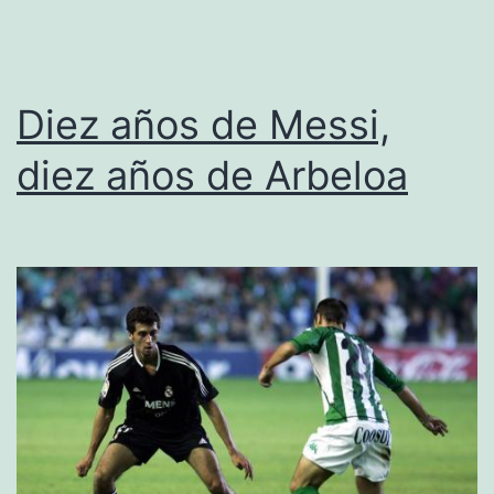
Diez años de Messi,
diez años de Arbeloa