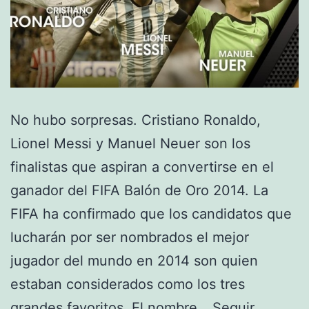
No hubo sorpresas. Cristiano Ronaldo,
Lionel Messi y Manuel Neuer son los
finalistas que aspiran a convertirse en el
ganador del FIFA Balón de Oro 2014. La
FIFA ha confirmado que los candidatos que
lucharán por ser nombrados el mejor
jugador del mundo en 2014 son quien
estaban considerados como los tres
grandes favoritos. El nombre…
Seguir