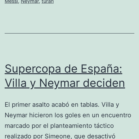
Messi
,
Neymar
,
turan
Supercopa de España:
Villa y Neymar deciden
El primer asalto acabó en tablas. Villa y
Neymar hicieron los goles en un encuentro
marcado por el planteamiento táctico
realizado por Simeone, que desactivó