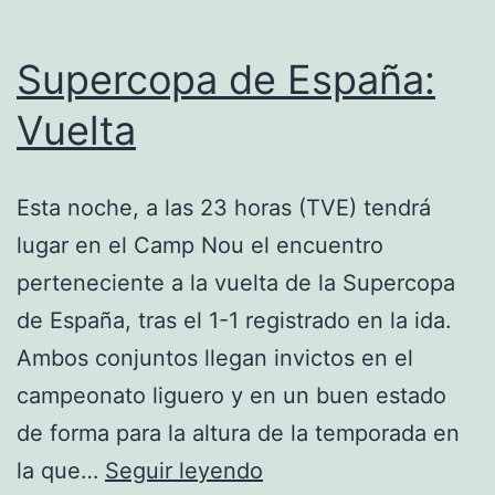
Supercopa de España:
Vuelta
Esta noche, a las 23 horas (TVE) tendrá
lugar en el Camp Nou el encuentro
perteneciente a la vuelta de la Supercopa
de España, tras el 1-1 registrado en la ida.
Ambos conjuntos llegan invictos en el
campeonato liguero y en un buen estado
de forma para la altura de la temporada en
Supercopa
la que…
Seguir leyendo