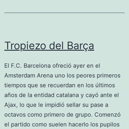
Tropiezo del Barça
El F.C. Barcelona ofreció ayer en el
Amsterdam Arena uno los peores primeros
tiempos que se recuerdan en los últimos
años de la entidad catalana y cayó ante el
Ajax, lo que le impidió sellar su pase a
octavos como primero de grupo. Comenzó
el partido como suelen hacerlo los pupilos