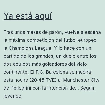
Ya está aquí
Tras unos meses de parón, vuelve a escena
la máxima competición del fútbol europeo,
la Champions League. Y lo hace con un
partido de los grandes, un duelo entre los
dos equipos más goleadores del viejo
continente. El F.C. Barcelona se medirá
esta noche (20:45 TVE) al Manchester City
de Pellegrini con la intención de…
Seguir
Ya
leyendo
está