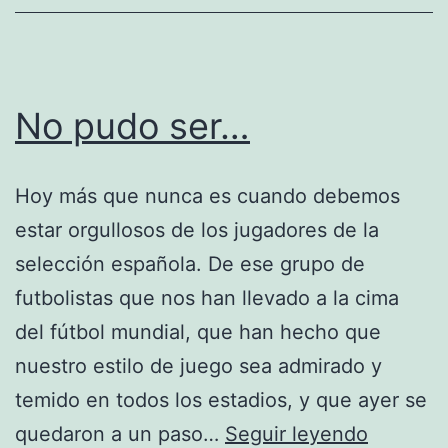
No pudo ser…
Hoy más que nunca es cuando debemos
estar orgullosos de los jugadores de la
selección española. De ese grupo de
futbolistas que nos han llevado a la cima
del fútbol mundial, que han hecho que
nuestro estilo de juego sea admirado y
temido en todos los estadios, y que ayer se
No
quedaron a un paso…
Seguir leyendo