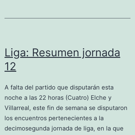
Liga: Resumen jornada
12
A falta del partido que disputarán esta
noche a las 22 horas (Cuatro) Elche y
Villarreal, este fin de semana se disputaron
los encuentros pertenecientes a la
decimosegunda jornada de liga, en la que