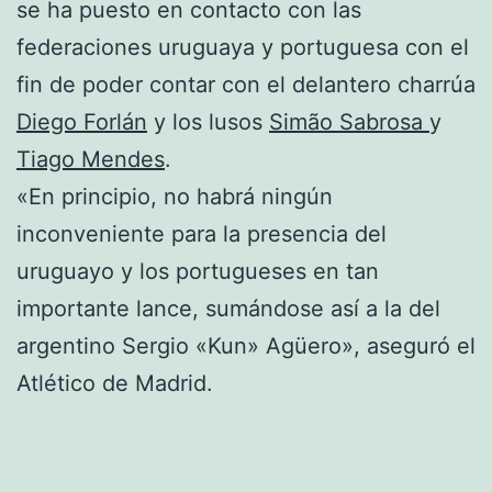
se ha puesto en contacto con las
federaciones uruguaya y portuguesa con el
fin de poder contar con el delantero charrúa
Diego Forlán
y los lusos
Simão Sabrosa
y
Tiago Mendes
.
«En principio, no habrá ningún
inconveniente para la presencia del
uruguayo y los portugueses en tan
importante lance, sumándose así a la del
argentino Sergio «Kun» Agüero», aseguró el
Atlético de Madrid.