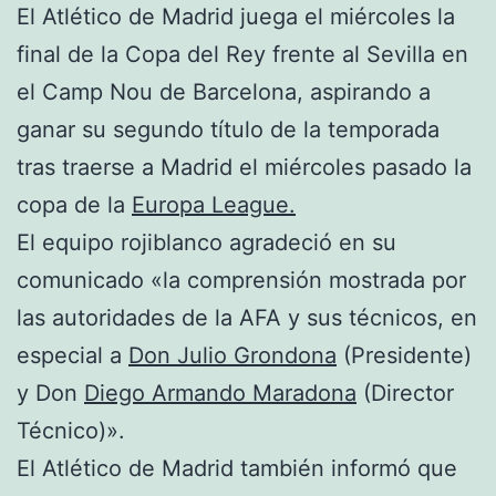
El Atlético de Madrid juega el miércoles la
final de la Copa del Rey frente al Sevilla en
el Camp Nou de Barcelona, aspirando a
ganar su segundo título de la temporada
tras traerse a Madrid el miércoles pasado la
copa de la
Europa League.
El equipo rojiblanco agradeció en su
comunicado «la comprensión mostrada por
las autoridades de la AFA y sus técnicos, en
especial a
Don Julio Grondona
(Presidente)
y Don
Diego Armando Maradona
(Director
Técnico)».
El Atlético de Madrid también informó que