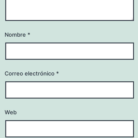
Nombre
*
Correo electrónico
*
Web