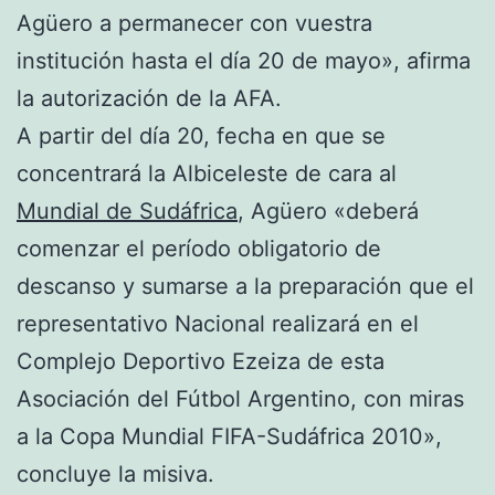
Agüero a permanecer con vuestra
institución hasta el día 20 de mayo», afirma
la autorización de la AFA.
A partir del día 20, fecha en que se
concentrará la Albiceleste de cara al
Mundial de Sudáfrica
, Agüero «deberá
comenzar el período obligatorio de
descanso y sumarse a la preparación que el
representativo Nacional realizará en el
Complejo Deportivo Ezeiza de esta
Asociación del Fútbol Argentino, con miras
a la Copa Mundial FIFA-Sudáfrica 2010»,
concluye la misiva.