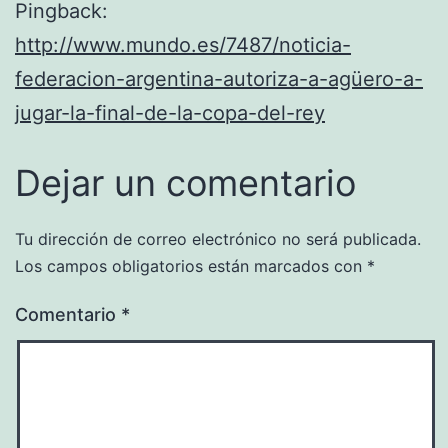
Pingback:
http://www.mundo.es/7487/noticia-
federacion-argentina-autoriza-a-agüero-a-
jugar-la-final-de-la-copa-del-rey
Dejar un comentario
Tu dirección de correo electrónico no será publicada.
Los campos obligatorios están marcados con
*
Comentario
*