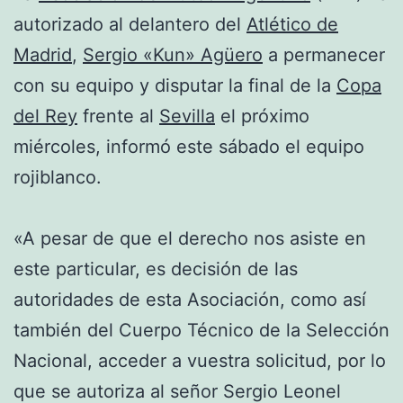
autorizado al delantero del
Atlético de
Madrid
,
Sergio «Kun» Agüero
a permanecer
con su equipo y disputar la final de la
Copa
del Rey
frente al
Sevilla
el próximo
miércoles, informó este sábado el equipo
rojiblanco.
«A pesar de que el derecho nos asiste en
este particular, es decisión de las
autoridades de esta Asociación, como así
también del Cuerpo Técnico de la Selección
Nacional, acceder a vuestra solicitud, por lo
que se autoriza al señor Sergio Leonel