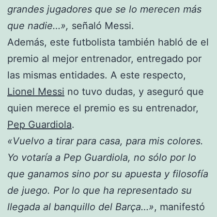
grandes jugadores que se lo merecen más
que nadie…»,
señaló Messi.
Además, este futbolista también habló de el
premio al mejor entrenador, entregado por
las mismas entidades. A este respecto,
Lionel Messi
no tuvo dudas, y aseguró que
quien merece el premio es su entrenador,
Pep Guardiola
.
«Vuelvo a tirar para casa, para mis colores.
Yo votaría a Pep Guardiola, no sólo por lo
que ganamos sino por su apuesta y filosofía
de juego. Por lo que ha representado su
llegada al banquillo del Barça…»
, manifestó