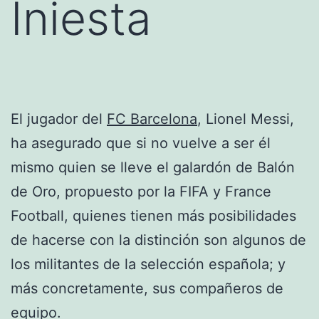
Iniesta
El jugador del
FC Barcelona
, Lionel Messi,
ha asegurado que si no vuelve a ser él
mismo quien se lleve el galardón de Balón
de Oro, propuesto por la FIFA y France
Football, quienes tienen más posibilidades
de hacerse con la distinción son algunos de
los militantes de la selección española; y
más concretamente, sus compañeros de
equipo.