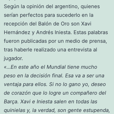
Según la opinión del argentino, quienes
serían perfectos para sucederlo en la
recepción del Balón de Oro son Xavi
Hernández y Andrés Iniesta. Estas palabras
fueron publicadas por un medio de prensa,
tras haberle realizado una entrevista al
jugador.
«…En este año el Mundial tiene mucho
peso en la decisión final. Esa va a ser una
ventaja para ellos. Si no lo gano yo, deseo
de corazón que lo logre un compañero del
Barça. Xavi e Iniesta salen en todas las
quinielas y, la verdad, son gente estupenda,