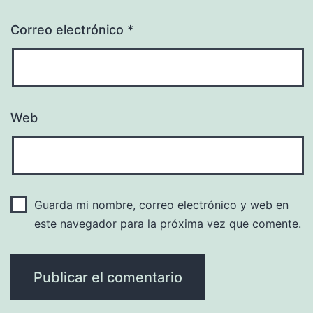
Correo electrónico
*
Web
Guarda mi nombre, correo electrónico y web en
este navegador para la próxima vez que comente.