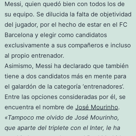
Messi, quien quedó bien con todos los de
su equipo. Se dilucida la falta de objetividad
del jugador, por el hecho de estar en el FC
Barcelona y elegir como candidatos
exclusivamente a sus compañeros e incluso
al propio entrenador.
Asimismo, Messi ha declarado que también
tiene a dos candidatos más en mente para
el galardón de la categoría ‘entrenadores’.
Entre las opciones consideradas por él, se
encuentra el nombre de
José Mourinho
.
«Tampoco me olvido de José Mourinho,
que aparte del triplete con el Inter, le ha