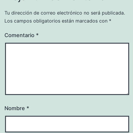
Tu dirección de correo electrónico no será publicada.
Los campos obligatorios están marcados con
*
Comentario
*
Nombre
*