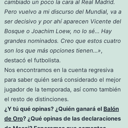
cambiado un poco la cara al Real Madrid.
Pero vuelvo a mi discurso del Mundial, va a
ser decisivo y por ahí aparecen Vicente del
Bosque o Joachim Loew, no lo sé… Hay
grandes nominados. Creo que estos cuatro
son los que más opciones tienen…»
,
destacó el futbolista.
Nos encontramos en la cuenta regresiva
para saber quién será considerado el mejor
jugador de la temporada, así como también
el resto de distinciones.
¿Y tú qué opinas? ¿Quién ganará el
Balón
de Oro
? ¿Qué opinas de las declaraciones