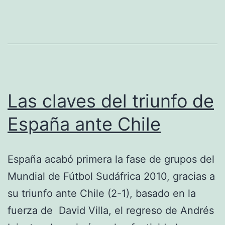
Las claves del triunfo de
España ante Chile
España acabó primera la fase de grupos del
Mundial de Fútbol Sudáfrica 2010, gracias a
su triunfo ante Chile (2-1), basado en la
fuerza de David Villa, el regreso de Andrés