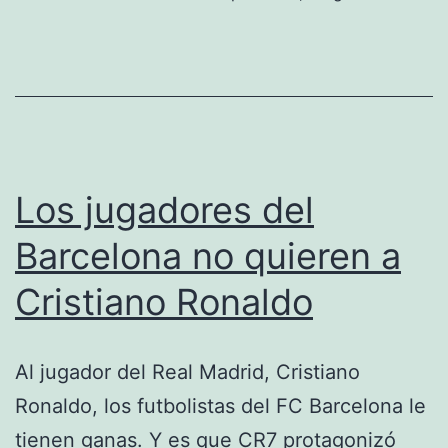
Los jugadores del
Barcelona no quieren a
Cristiano Ronaldo
Al jugador del Real Madrid, Cristiano
Ronaldo, los futbolistas del FC Barcelona le
tienen ganas. Y es que CR7 protagonizó