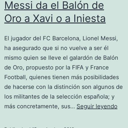
Messi da el Balón de
Oro a Xavi o a Iniesta
El jugador del FC Barcelona, Lionel Messi,
ha asegurado que si no vuelve a ser él
mismo quien se lleve el galardón de Balón
de Oro, propuesto por la FIFA y France
Football, quienes tienen más posibilidades
de hacerse con la distinción son algunos de
los militantes de la selección española; y
Mes
más concretamente, sus…
Seguir leyendo
da
el