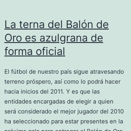
candidatos
La terna del Balón de
Oro es azulgrana de
forma oficial
El fútbol de nuestro país sigue atravesando
terreno próspero, así como lo podrá hacer
hacia inicios del 2011. Y es que las
entidades encargadas de elegir a quien
será considerado el mejor jugador del 2010
ha seleccionado para estar presentes en la