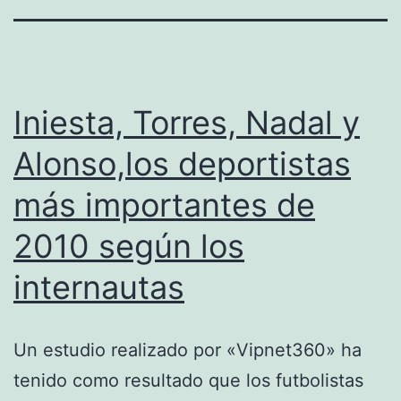
Iniesta, Torres, Nadal y
Alonso,los deportistas
más importantes de
2010 según los
internautas
Un estudio realizado por «Vipnet360» ha
tenido como resultado que los futbolistas