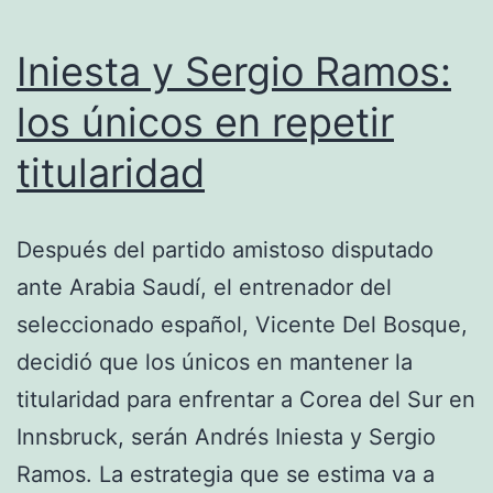
Iniesta y Sergio Ramos:
los únicos en repetir
titularidad
Después del partido amistoso disputado
ante Arabia Saudí, el entrenador del
seleccionado español, Vicente Del Bosque,
decidió que los únicos en mantener la
titularidad para enfrentar a Corea del Sur en
Innsbruck, serán Andrés Iniesta y Sergio
Ramos. La estrategia que se estima va a