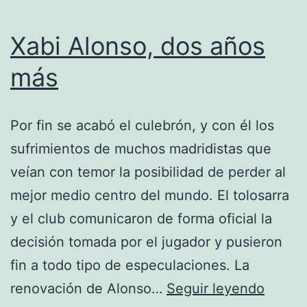
Xabi Alonso, dos años
más
Por fin se acabó el culebrón, y con él los
sufrimientos de muchos madridistas que
veían con temor la posibilidad de perder al
mejor medio centro del mundo. El tolosarra
y el club comunicaron de forma oficial la
decisión tomada por el jugador y pusieron
fin a todo tipo de especulaciones. La
Xabi
renovación de Alonso…
Seguir leyendo