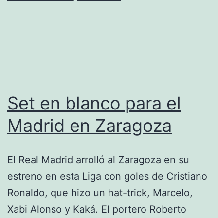
Set en blanco para el
Madrid en Zaragoza
El Real Madrid arrolló al Zaragoza en su
estreno en esta Liga con goles de Cristiano
Ronaldo, que hizo un hat-trick, Marcelo,
Xabi Alonso y Kaká. El portero Roberto