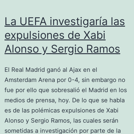
La UEFA investigaría las
expulsiones de Xabi
Alonso y Sergio Ramos
El Real Madrid ganó al Ajax en el
Amsterdam Arena por 0-4, sin embargo no
fue por ello que sobresalió el Madrid en los
medios de prensa, hoy. De lo que se habla
es de las polémicas expulsiones de Xabi
Alonso y Sergio Ramos, las cuales serán
sometidas a investigación por parte de la