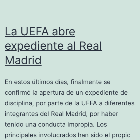
La UEFA abre
expediente al Real
Madrid
En estos últimos días, finalmente se
confirmó la apertura de un expediente de
disciplina, por parte de la UEFA a diferentes
integrantes del Real Madrid, por haber
tenido una conducta impropia. Los
principales involucrados han sido el propio