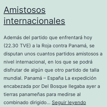
Amistosos
internacionales
Además del partido que enfrentará hoy
(22.30 TVE) a la Roja contra Panamá, se
disputan unos cuantos partidos amistosos a
nivel internacional, en los que se podrá
disfrutar de algún que otro partido de talla
mundial. Panamá – España La expedición
encabezada por Del Bosque llegaba ayer a
tierras panameñas para medirse al
Amistoso
combinado dirigido…
Seguir leyendo