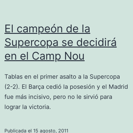
El campeón de la
Supercopa se decidirá
en el Camp Nou
Tablas en el primer asalto a la Supercopa
(2-2). El Barça cedió la posesión y el Madrid
fue más incisivo, pero no le sirvió para
lograr la victoria.
Publicada el
15 agosto, 2011