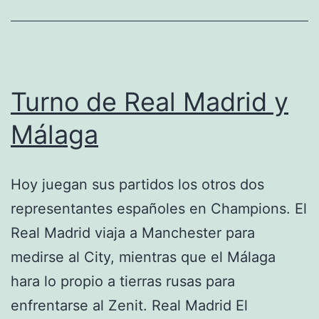
Turno de Real Madrid y
Málaga
Hoy juegan sus partidos los otros dos
representantes españoles en Champions. El
Real Madrid viaja a Manchester para
medirse al City, mientras que el Málaga
hara lo propio a tierras rusas para
enfrentarse al Zenit. Real Madrid El