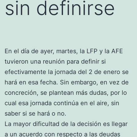
sin definirse
En el día de ayer, martes, la LFP y la AFE
tuvieron una reunión para definir si
efectivamente la jornada del 2 de enero se
hará en esa fecha. Sin embargo, en vez de
concreción, se plantean más dudas, por lo
cual esa jornada continúa en el aire, sin
saber si se hará o no.
La mayor dificultad de la decisión es llegar
a un acuerdo con respecto a las deudas