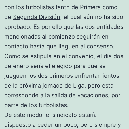
con los futbolistas tanto de Primera como
de
Segunda División
, el cual aún no ha sido
aprobado. Es por ello que las dos entidades
mencionadas al comienzo seguirán en
contacto hasta que lleguen al consenso.
Como se estipula en el convenio, el día dos
de enero sería el elegido para que se
jueguen los dos primeros enfrentamientos
de la próxima jornada de Liga, pero esta
corresponde a la salida de
vacaciones
, por
parte de los futbolistas.
De este modo, el sindicato estaría
dispuesto a ceder un poco, pero siempre y