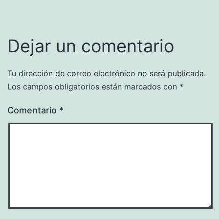
Dejar un comentario
Tu dirección de correo electrónico no será publicada.
Los campos obligatorios están marcados con
*
Comentario
*