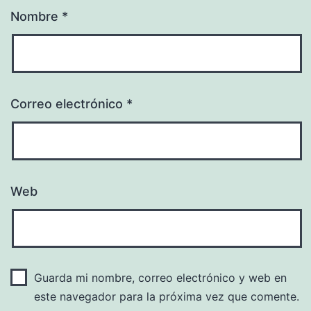
Nombre
*
Correo electrónico
*
Web
Guarda mi nombre, correo electrónico y web en
este navegador para la próxima vez que comente.