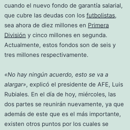
cuando el nuevo fondo de garantía salarial,
que cubre las deudas con los
futbolistas
,
sea ahora de diez millones en
Primera
División
y cinco millones en segunda.
Actualmente, estos fondos son de seis y
tres millones respectivamente.
«No hay ningún acuerdo, esto se va a
alargar»
, explicó el presidente de AFE, Luis
Rubiales. En el día de hoy, miércoles, las
dos partes se reunirán nuevamente, ya que
además de este que es el más importante,
existen otros puntos por los cuales se