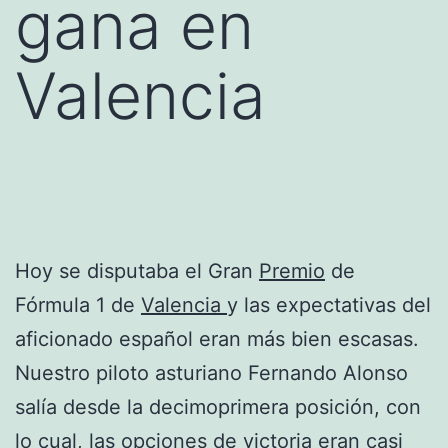
gana en
Valencia
Hoy se disputaba el Gran
Premio
de
Fórmula 1 de
Valencia
y las expectativas del
aficionado español eran más bien escasas.
Nuestro piloto asturiano Fernando Alonso
salía desde la decimoprimera posición, con
lo cual, las opciones de victoria eran casi